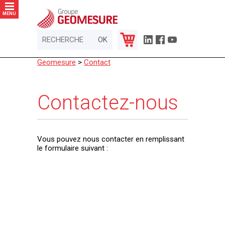
Panneau de gestion des cookies
MENU
Geomesure
>
Contact
Contactez-nous
Vous pouvez nous contacter en remplissant
le formulaire suivant :