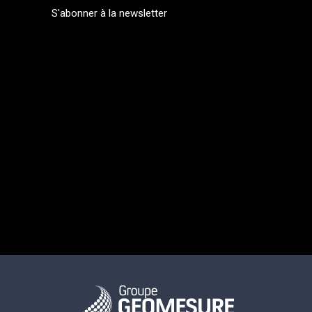
S'abonner à la newsletter