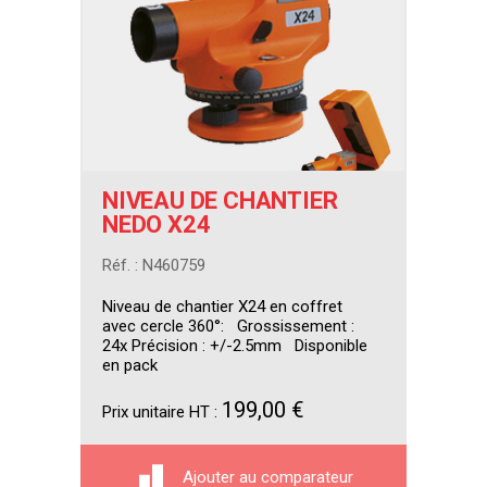
NIVEAU DE CHANTIER
NEDO X24
Réf. : N460759
Niveau de chantier X24 en coffret
avec cercle 360°: Grossissement :
24x Précision : +/-2.5mm Disponible
en pack
199,00 €
Prix unitaire HT :
Ajouter au comparateur