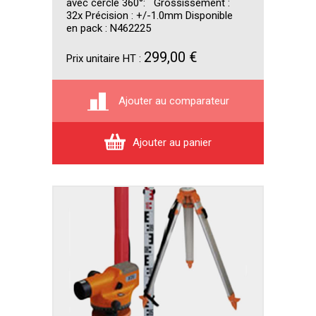
avec cercle 360°: Grossissement :
32x Précision : +/-1.0mm Disponible
en pack : N462225
299,00 €
Prix unitaire HT :
Ajouter au comparateur
Ajouter au panier