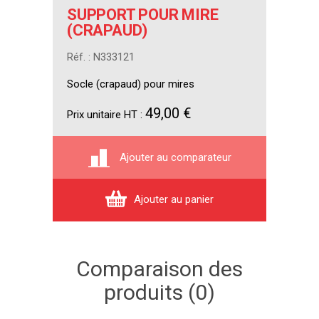
SUPPORT POUR MIRE
(CRAPAUD)
Réf. : N333121
Socle (crapaud) pour mires
49,00 €
Prix unitaire HT :
Ajouter au comparateur
Ajouter au panier
Comparaison des
produits (0)