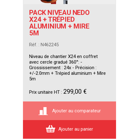
PACK NIVEAU NEDO
X24 + TRÉPIED
ALUMINIUM + MIRE
5M
Réf. : N462245
Niveau de chantier X24 en coffret
avec cercle gradué 360°: -
Grossissement : 24x - Précision :
+/-2.0mm + Trépied aluminium + Mire
5m
299,00 €
Prix unitaire HT :
Ajouter au comparateur
Ajouter au panier