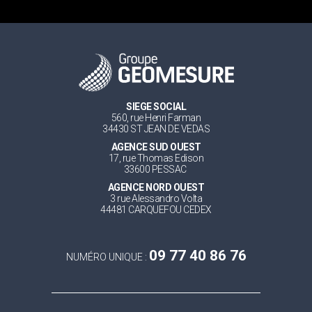
SIEGE SOCIAL
560, rue Henri Farman
34430 ST JEAN DE VEDAS
AGENCE SUD OUEST
17, rue Thomas Edison
33600 PESSAC
AGENCE NORD OUEST
3 rue Alessandro Volta
44481 CARQUEFOU CEDEX
09 77 40 86 76
NUMÉRO UNIQUE :