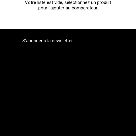
Votre liste est vide, sélectionnez un produit
pour l'ajouter au comparateur.
S'abonner à la newsletter