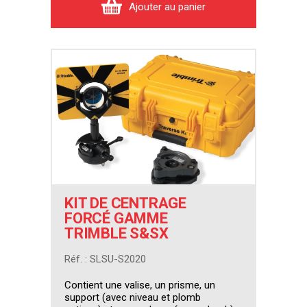
Ajouter au panier
KIT DE CENTRAGE
FORCÉ GAMME
TRIMBLE S&SX
Réf. : SLSU-S2020
Contient une valise, un prisme, un
support (avec niveau et plomb