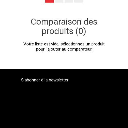
Comparaison des
produits (0)
Votre liste est vide, sélectionnez un produit
pour l'ajouter au comparateur.
S'abonner à la newsletter