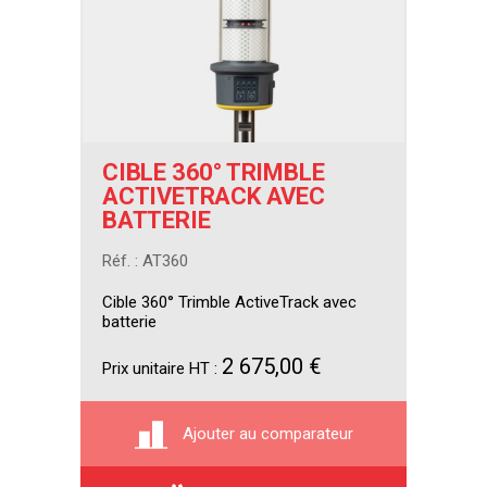
CIBLE 360° TRIMBLE
ACTIVETRACK AVEC
BATTERIE
Réf. : AT360
Cible 360° Trimble ActiveTrack avec
batterie
2 675,00 €
Prix unitaire HT :
Ajouter au comparateur