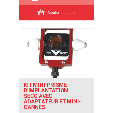
Ajouter au panier
KIT MINI-PRISME
D'IMPLANTATION
SECO AVEC
ADAPTATEUR ET MINI-
CANNES