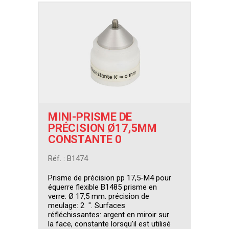
MINI-PRISME DE
PRÉCISION Ø17,5MM
CONSTANTE 0
Réf. : B1474
Prisme de précision pp 17,5-M4 pour
équerre flexible B1485 prisme en
verre: Ø 17,5 mm. précision de
meulage: 2 ". Surfaces
réfléchissantes: argent en miroir sur
la face, constante lorsqu'il est utilisé