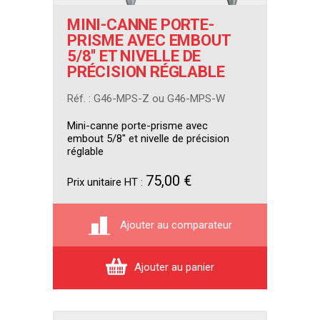
MINI-CANNE PORTE-
PRISME AVEC EMBOUT
5/8'' ET NIVELLE DE
PRÉCISION RÉGLABLE
Réf. : G46-MPS-Z ou G46-MPS-W
Mini-canne porte-prisme avec
embout 5/8'' et nivelle de précision
réglable
75,00 €
Prix unitaire HT :
Ajouter au comparateur
Ajouter au panier