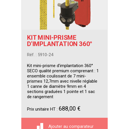
KIT MINI-PRISME
D'IMPLANTATION 360°
Réf. : 5910-24
Kit mini-prisme d'implantation 360°
SECO qualité premium comprenant : 1
ensemble coulissant de 7 mini-
prismes 12,7mm avec nivelle réglable
1 canne de diamètre 9mm en 4
sections graduées 1 pointe et 1 sac
de rangement
688,00 €
Prix unitaire HT :
Ajouter au comparateur