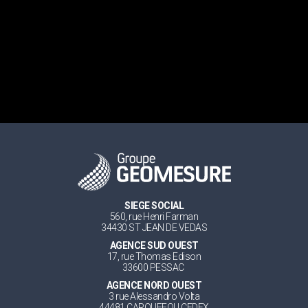
SIEGE SOCIAL
560, rue Henri Farman
34430 ST JEAN DE VEDAS
AGENCE SUD OUEST
17, rue Thomas Edison
33600 PESSAC
AGENCE NORD OUEST
3 rue Alessandro Volta
44481 CARQUEFOU CEDEX