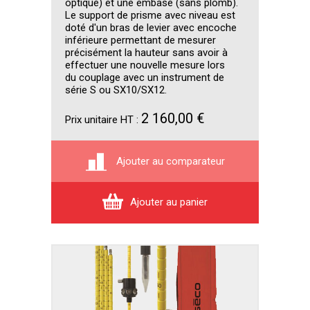
optique) et une embase (sans plomb).
Le support de prisme avec niveau est
doté d'un bras de levier avec encoche
inférieure permettant de mesurer
précisément la hauteur sans avoir à
effectuer une nouvelle mesure lors
du couplage avec un instrument de
série S ou SX10/SX12.
2 160,00 €
Prix unitaire HT :
Ajouter au comparateur
Ajouter au panier