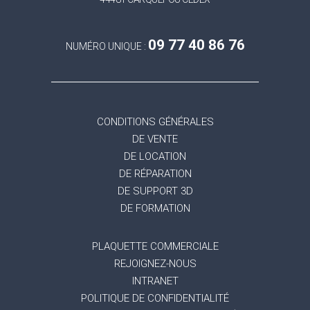
09 77 40 86 76
NUMÉRO UNIQUE :
CONDITIONS GÉNÉRALES
DE VENTE
DE LOCATION
DE RÉPARATION
DE SUPPORT 3D
DE FORMATION
PLAQUETTE COMMERCIALE
REJOIGNEZ-NOUS
INTRANET
POLITIQUE DE CONFIDENTIALITÉ