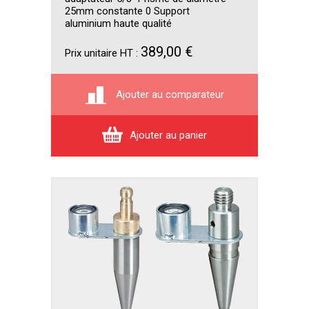
25mm constante 0 Support
aluminium haute qualité
389,00 €
Prix unitaire HT :
Ajouter au comparateur
Ajouter au panier