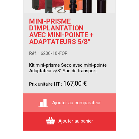
MINI-PRISME
D'IMPLANTATION
AVEC MINI-POINTE +
ADAPTATEURS 5/8''
Réf. : 6200-10-FOR
Kit mini-prisme Seco avec mini-pointe
Adaptateur 5/8'' Sac de transport
167,00 €
Prix unitaire HT :
Ajouter au comparateur
Ajouter au panier