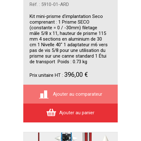
Réf. : 5910-01-ARD
Kit mini-prisme d'implantation Seco
comprenant : 1 Prisme SECO
(constante = 0 / -30mm) filetage
mâle 5/8 x 11, hauteur de prisme 115
mm 4 sections en aluminium de 30
cm 1 Nivelle 40" 1 adaptateur m6 vers
pas de vis 5/8 pour une utilisation du
prisme sur une canne standard 1 Étui
de transport Poids : 0.73 kg
396,00 €
Prix unitaire HT :
Ajouter au comparateur
Ajouter au panier