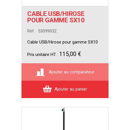
CABLE USB/HIROSE
POUR GAMME SX10
Réf. : 53099032
Cable USB/Hirose pour gamme SX10
115,00 €
Prix unitaire HT :
Ajouter au comparateur
Ajouter au panier