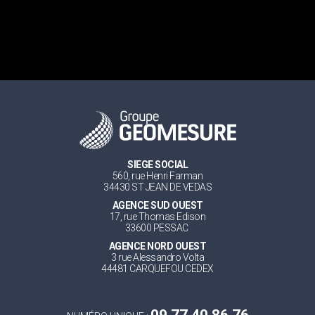
SIEGE SOCIAL
560, rue Henri Farman
34430 ST JEAN DE VEDAS
AGENCE SUD OUEST
17, rue Thomas Edison
33600 PESSAC
AGENCE NORD OUEST
3 rue Alessandro Volta
44481 CARQUEFOU CEDEX