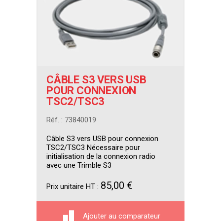
CÂBLE S3 VERS USB
POUR CONNEXION
TSC2/TSC3
Réf. : 73840019
Câble S3 vers USB pour connexion
TSC2/TSC3 Nécessaire pour
initialisation de la connexion radio
avec une Trimble S3
85,00 €
Prix unitaire HT :
Ajouter au comparateur