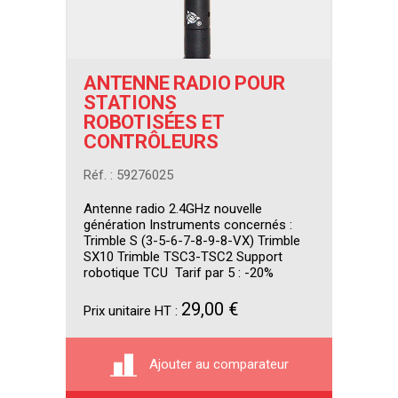
ANTENNE RADIO POUR
STATIONS
ROBOTISÉES ET
CONTRÔLEURS
Réf. : 59276025
Antenne radio 2.4GHz nouvelle
génération Instruments concernés :
Trimble S (3-5-6-7-8-9-8-VX) Trimble
SX10 Trimble TSC3-TSC2 Support
robotique TCU Tarif par 5 : -20%
29,00 €
Prix unitaire HT :
Ajouter au comparateur