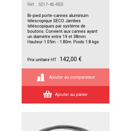
Réf. : 5217-40-RED
Bi-pied porte-cannes aluminium
télescopique SECO Jambes
téléscopiques par système de
boutons. Convient aux cannes ayant
un diamètre entre 19 et 38mm.
Hauteur 1.05m - 1.80m. Poids 1.8 kgs.
142,00 €
Prix unitaire HT :
Ajouter au comparateur
Ajouter au panier