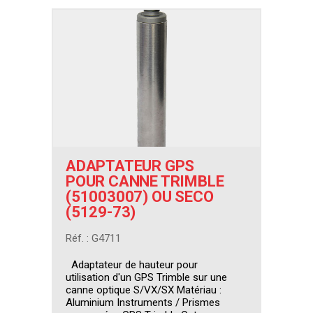
ADAPTATEUR GPS
POUR CANNE TRIMBLE
(51003007) OU SECO
(5129-73)
Réf. : G4711
Adaptateur de hauteur pour
utilisation d'un GPS Trimble sur une
canne optique S/VX/SX Matériau :
Aluminium Instruments / Prismes