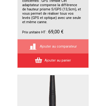
concernés : GPS Trimble Cet
adaptateur compense la différence
de hauteur prisme S/GPS (13,5cm), et
vous permet de réaliser tous vos
levés (GPS et optique) avec une seule
et même canne.
69,00 €
Prix unitaire HT :
Ajouter au comparateur
Ajouter au panier