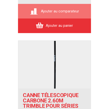
Ajouter au comparateur
Ajouter au panier
CANNE TÉLESCOPIQUE
CARBONE 2.60M
TRIMBLE POUR SÉRIES