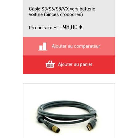
Câble S3/S6/S8/VX vers batterie
voiture (pinces crocodiles)
98,00 €
Prix unitaire HT :
Ajouter au comparateur
Ajouter au panier