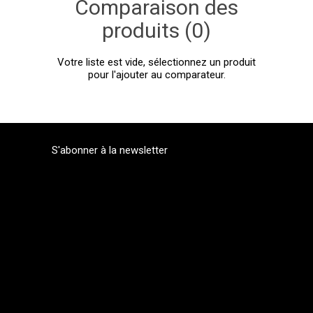
Comparaison des
produits (0)
Votre liste est vide, sélectionnez un produit
pour l'ajouter au comparateur.
S'abonner à la newsletter