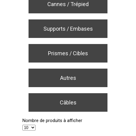
Cannes / Trépied
Supports / Embases
Prismes / Cibles
Autres
Câbles
Nombre de produits à afficher