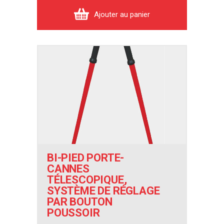
Ajouter au panier
BI-PIED PORTE-
CANNES
TÉLESCOPIQUE,
SYSTÈME DE RÉGLAGE
PAR BOUTON
POUSSOIR