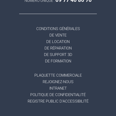
09 77 40 86 76
NUMÉRO UNIQUE :
CONDITIONS GÉNÉRALES
DE VENTE
DE LOCATION
DE RÉPARATION
DE SUPPORT 3D
DE FORMATION
PLAQUETTE COMMERCIALE
REJOIGNEZ-NOUS
INTRANET
POLITIQUE DE CONFIDENTIALITÉ
REGISTRE PUBLIC D'ACCESSIBILITÉ