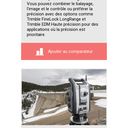
Vous pouvez combiner le balayage,
l'image et le contrôle ou préférer la
précision avec des options comme
Trimble FineLock LongRange et
Trimble EDM Haute précision pour des
applications où la précision est
prioritaire.
Ajouter au comparateur