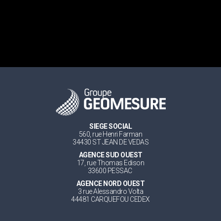
SIEGE SOCIAL
560, rue Henri Farman
34430 ST JEAN DE VEDAS
AGENCE SUD OUEST
17, rue Thomas Edison
33600 PESSAC
AGENCE NORD OUEST
3 rue Alessandro Volta
44481 CARQUEFOU CEDEX