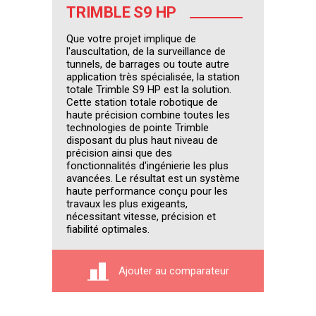
TRIMBLE S9 HP
Que votre projet implique de
l'auscultation, de la surveillance de
tunnels, de barrages ou toute autre
application très spécialisée, la station
totale Trimble S9 HP est la solution.
Cette station totale robotique de
haute précision combine toutes les
technologies de pointe Trimble
disposant du plus haut niveau de
précision ainsi que des
fonctionnalités d'ingénierie les plus
avancées. Le résultat est un système
haute performance conçu pour les
travaux les plus exigeants,
nécessitant vitesse, précision et
fiabilité optimales.
Ajouter au comparateur