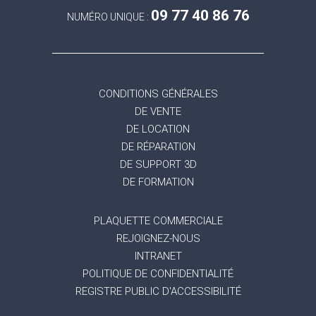
09 77 40 86 76
NUMÉRO UNIQUE :
CONDITIONS GÉNÉRALES
DE VENTE
DE LOCATION
DE RÉPARATION
DE SUPPORT 3D
DE FORMATION
PLAQUETTE COMMERCIALE
REJOIGNEZ-NOUS
INTRANET
POLITIQUE DE CONFIDENTIALITÉ
REGISTRE PUBLIC D'ACCESSIBILITÉ