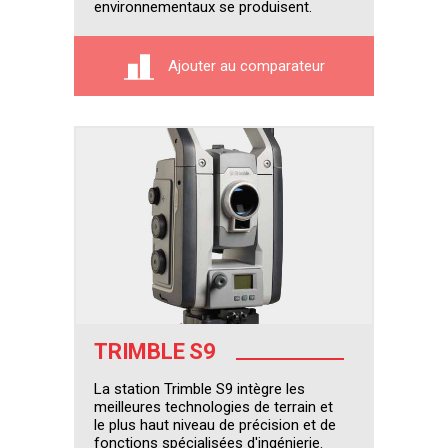
environnementaux se produisent.
Ajouter au comparateur
TRIMBLE S9
La station Trimble S9 intègre les
meilleures technologies de terrain et
le plus haut niveau de précision et de
fonctions spécialisées d'ingénierie.