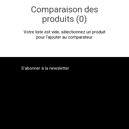
Comparaison des
produits (0)
Votre liste est vide, sélectionnez un produit
pour l'ajouter au comparateur.
S'abonner à la newsletter