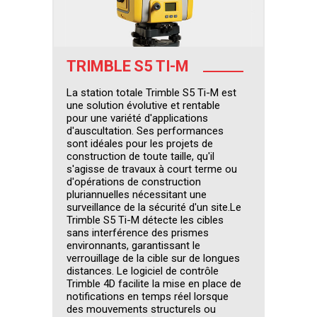
TRIMBLE S5 TI-M
La station totale Trimble S5 Ti-M est
une solution évolutive et rentable
pour une variété d'applications
d'auscultation. Ses performances
sont idéales pour les projets de
construction de toute taille, qu'il
s'agisse de travaux à court terme ou
d'opérations de construction
pluriannuelles nécessitant une
surveillance de la sécurité d'un site.Le
Trimble S5 Ti-M détecte les cibles
sans interférence des prismes
environnants, garantissant le
verrouillage de la cible sur de longues
distances. Le logiciel de contrôle
Trimble 4D facilite la mise en place de
notifications en temps réel lorsque
des mouvements structurels ou