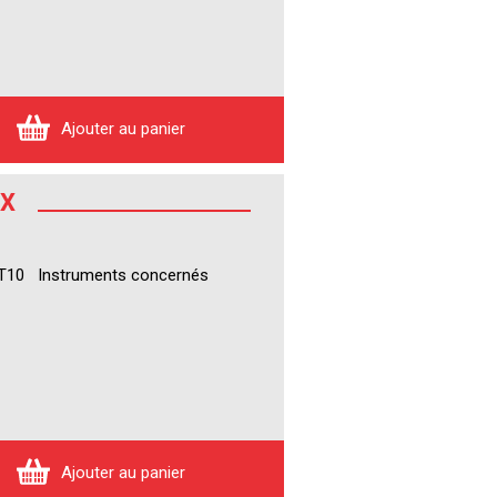
Ajouter au panier
0X
ble T10 Instruments concernés
Ajouter au panier