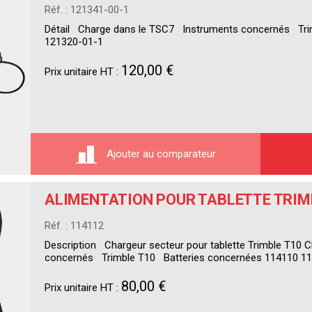
Réf. : 121341-00-1
Détail Charge dans le TSC7 Instruments concernés Tri
121320-01-1
120,00 €
Prix unitaire HT :
Ajouter au comparateur
ALIMENTATION POUR TABLETTE TRIM
Réf. : 114112
Description Chargeur secteur pour tablette Trimble T10 
concernés Trimble T10 Batteries concernées 114110 1
80,00 €
Prix unitaire HT :