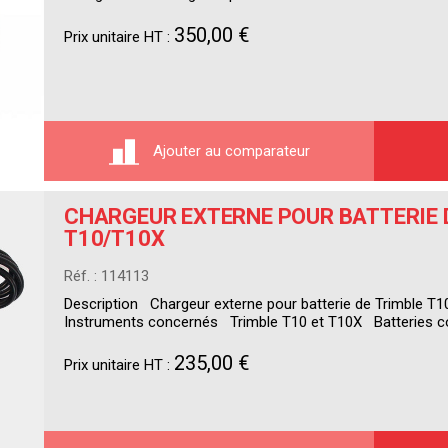
350,00 €
Prix unitaire HT :
Ajouter au comparateur
CHARGEUR EXTERNE POUR BATTERIE 
T10/T10X
Réf. : 114113
Description Chargeur externe pour batterie de Trimble T
Instruments concernés Trimble T10 et T10X Batteries 
235,00 €
Prix unitaire HT :