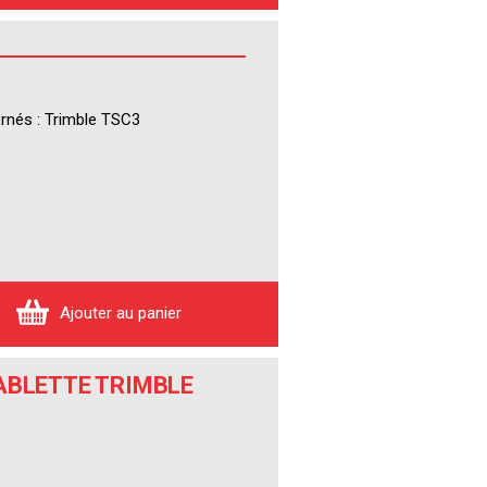
ernés : Trimble TSC3
Ajouter au panier
ABLETTE TRIMBLE