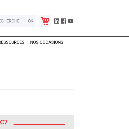
RESSOURCES
NOS OCCASIONS
SC7