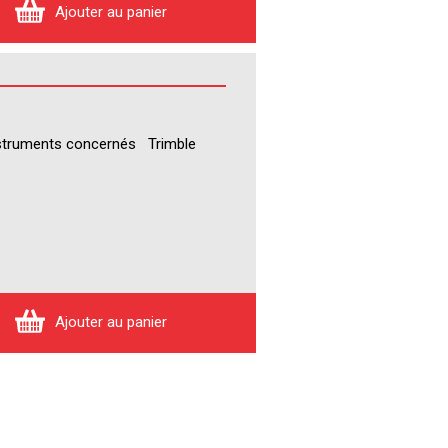
Ajouter au panier
nstruments concernés Trimble
Ajouter au panier