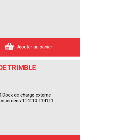
Ajouter au panier
DE TRIMBLE
10 Dock de charge externe
concernées 114110 114111