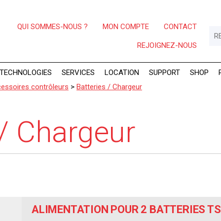
QUI SOMMES-NOUS ?
MON COMPTE
CONTACT
REJOIGNEZ-NOUS
TECHNOLOGIES
SERVICES
LOCATION
SUPPORT
SHOP
essoires contrôleurs
>
Batteries / Chargeur
 / Chargeur
ALIMENTATION POUR 2 BATTERIES T