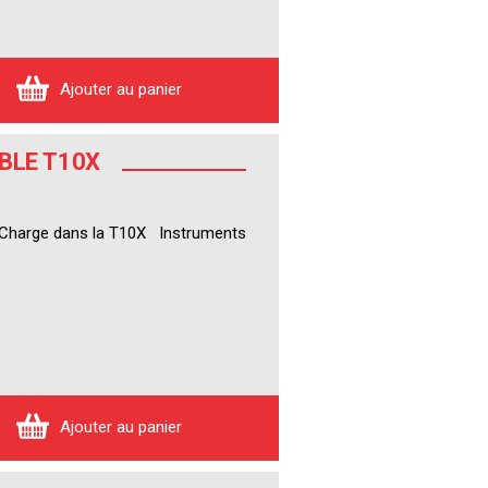
Ajouter au panier
BLE T10X
X Charge dans la T10X Instruments
Ajouter au panier