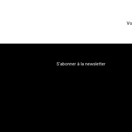
Vo
S'abonner à la newsletter