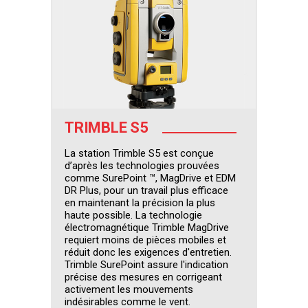
TRIMBLE S5
La station Trimble S5 est conçue
d’après les technologies prouvées
comme SurePoint ™, MagDrive et EDM
DR Plus, pour un travail plus efficace
en maintenant la précision la plus
haute possible. La technologie
électromagnétique Trimble MagDrive
requiert moins de pièces mobiles et
réduit donc les exigences d'entretien.
Trimble SurePoint assure l'indication
précise des mesures en corrigeant
activement les mouvements
indésirables comme le vent.