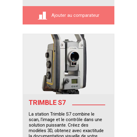
Ajouter au comparateur
TRIMBLE S7
La station Trimble S7 combine le
scan, l'image et le contrôle dans une
solution puissante. Créez des
modèles 3D, obtenez avec exactitude
la documentation visuelle de votre