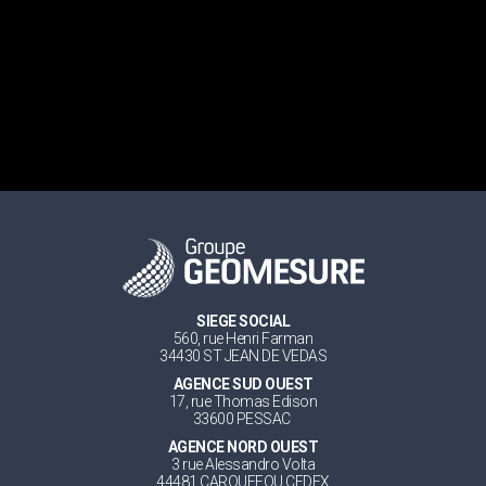
SIEGE SOCIAL
560, rue Henri Farman
34430 ST JEAN DE VEDAS
AGENCE SUD OUEST
17, rue Thomas Edison
33600 PESSAC
AGENCE NORD OUEST
3 rue Alessandro Volta
44481 CARQUEFOU CEDEX