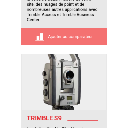
site, des nuages de point et de
nombreuses autres applications avec
Trimble Access et Trimble Business
Center.
Ajouter au comparateur
TRIMBLE S9