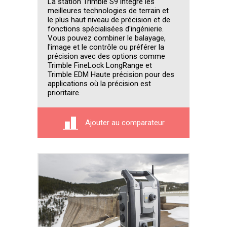
La station Trimble S9 intègre les
meilleures technologies de terrain et
le plus haut niveau de précision et de
fonctions spécialisées d'ingénierie.
Vous pouvez combiner le balayage,
l'image et le contrôle ou préférer la
précision avec des options comme
Trimble FineLock LongRange et
Trimble EDM Haute précision pour des
applications où la précision est
prioritaire.
Ajouter au comparateur