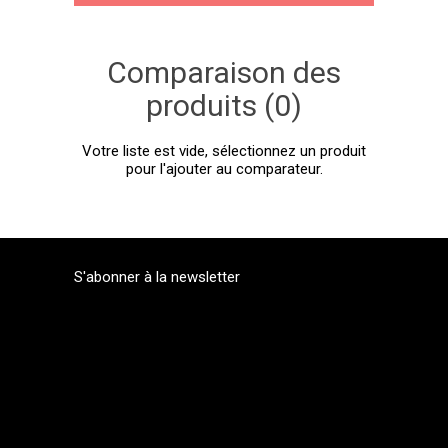
Comparaison des
produits (0)
Votre liste est vide, sélectionnez un produit
pour l'ajouter au comparateur.
S'abonner à la newsletter