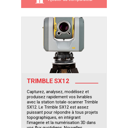
TRIMBLE SX12
Capturez, analysez, modélisez et
produisez rapidement vos livrables
avec la station totale-scanner Trimble
SX12. Le Trimble SX12 est assez
puissant pour répondre à tous projets
topographiques, en intégrant
l’imagerie et la numérisation 3D dans
vos flux quotidiens. Nouvelles