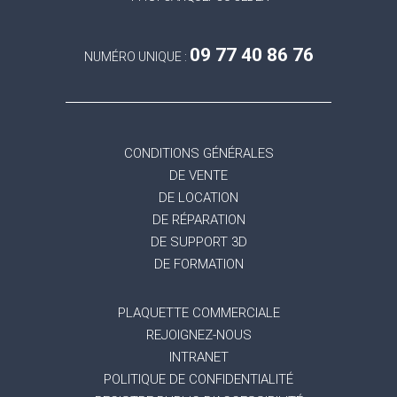
09 77 40 86 76
NUMÉRO UNIQUE :
CONDITIONS GÉNÉRALES
DE VENTE
DE LOCATION
DE RÉPARATION
DE SUPPORT 3D
DE FORMATION
PLAQUETTE COMMERCIALE
REJOIGNEZ-NOUS
INTRANET
POLITIQUE DE CONFIDENTIALITÉ