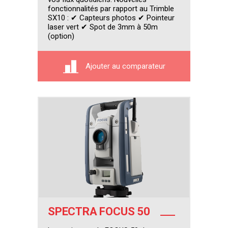
fonctionnalités par rapport au Trimble
SX10 : ✔ Capteurs photos ✔ Pointeur
laser vert ✔ Spot de 3mm à 50m
(option)
Ajouter au comparateur
SPECTRA FOCUS 50