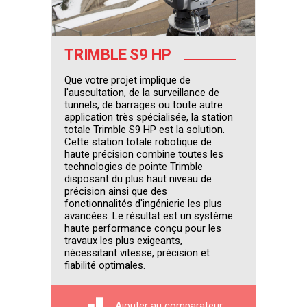
TRIMBLE S9 HP
Que votre projet implique de
l'auscultation, de la surveillance de
tunnels, de barrages ou toute autre
application très spécialisée, la station
totale Trimble S9 HP est la solution.
Cette station totale robotique de
haute précision combine toutes les
technologies de pointe Trimble
disposant du plus haut niveau de
précision ainsi que des
fonctionnalités d'ingénierie les plus
avancées. Le résultat est un système
haute performance conçu pour les
travaux les plus exigeants,
nécessitant vitesse, précision et
fiabilité optimales.
Ajouter au comparateur