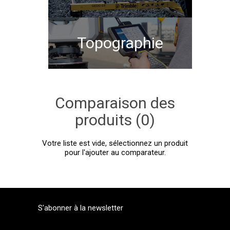
Topographie
Comparaison des
produits (0)
Votre liste est vide, sélectionnez un produit
pour l'ajouter au comparateur.
S'abonner à la newsletter