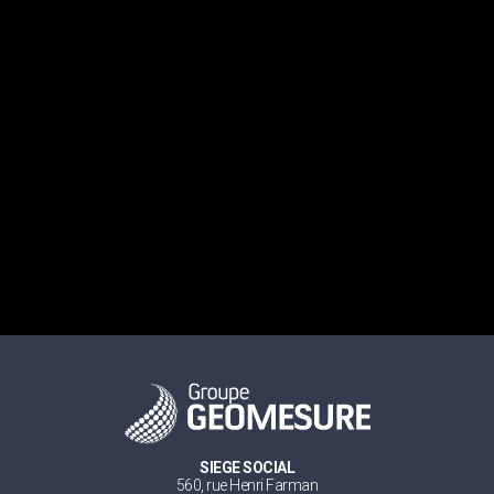
SIEGE SOCIAL
560, rue Henri Farman