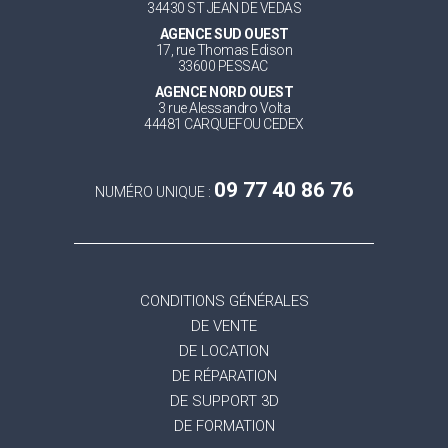
34430 ST JEAN DE VEDAS
AGENCE SUD OUEST
17, rue Thomas Edison
33600 PESSAC
AGENCE NORD OUEST
3 rue Alessandro Volta
44481 CARQUEFOU CEDEX
09 77 40 86 76
NUMÉRO UNIQUE :
CONDITIONS GÉNÉRALES
DE VENTE
DE LOCATION
DE RÉPARATION
DE SUPPORT 3D
DE FORMATION