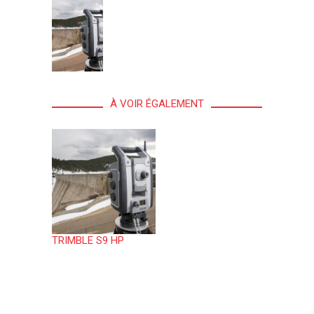
À VOIR ÉGALEMENT
TRIMBLE S9 HP