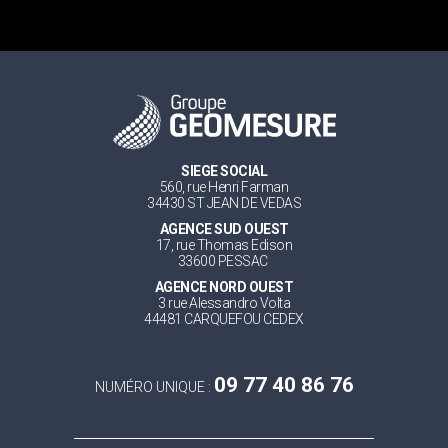
SIEGE SOCIAL
560, rue Henri Farman
34430 ST JEAN DE VEDAS
AGENCE SUD OUEST
17, rue Thomas Edison
33600 PESSAC
AGENCE NORD OUEST
3 rue Alessandro Volta
44481 CARQUEFOU CEDEX
09 77 40 86 76
NUMÉRO UNIQUE :