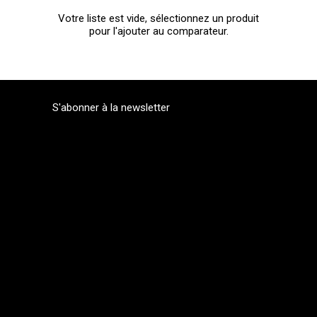
Votre liste est vide, sélectionnez un produit
pour l'ajouter au comparateur.
S'abonner à la newsletter