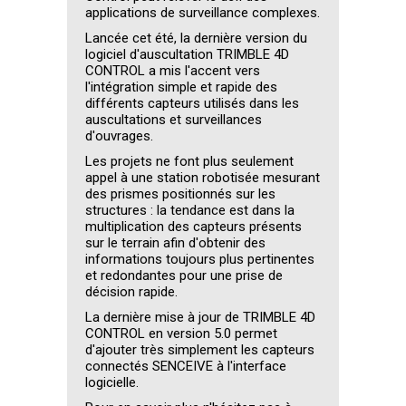
applications de surveillance complexes.
Lancée cet été, la dernière version du
logiciel d'auscultation TRIMBLE 4D
CONTROL a mis l'accent vers
l'intégration simple et rapide des
différents capteurs utilisés dans les
auscultations et surveillances
d'ouvrages.
Les projets ne font plus seulement
appel à une station robotisée mesurant
des prismes positionnés sur les
structures : la tendance est dans la
multiplication des capteurs présents
sur le terrain afin d'obtenir des
informations toujours plus pertinentes
et redondantes pour une prise de
décision rapide.
La dernière mise à jour de TRIMBLE 4D
CONTROL en version 5.0 permet
d'ajouter très simplement les capteurs
connectés SENCEIVE à l'interface
logicielle.