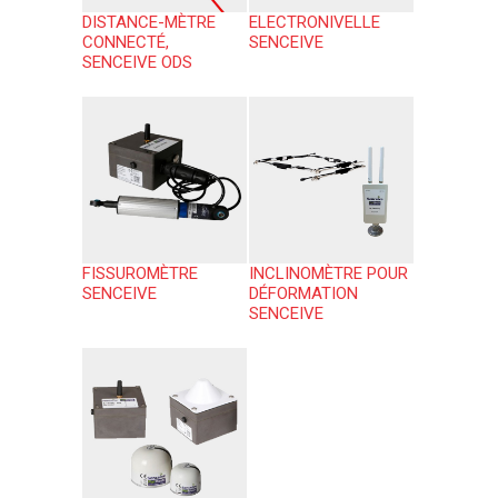
DISTANCE-MÈTRE
ELECTRONIVELLE
CONNECTÉ,
SENCEIVE
SENCEIVE ODS
FISSUROMÈTRE
INCLINOMÈTRE POUR
SENCEIVE
DÉFORMATION
SENCEIVE