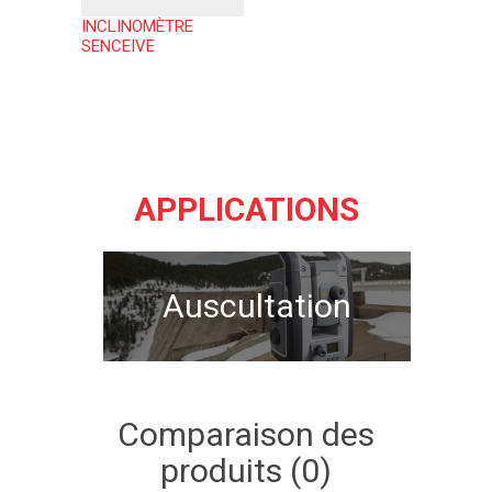
INCLINOMÈTRE
SENCEIVE
APPLICATIONS
Auscultation
Comparaison des
produits (0)