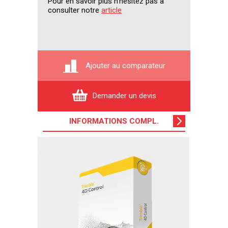
Pour en savoir plus n'hésitez pas à
consulter notre
article
Ajouter au comparateur
Demander un devis
INFORMATIONS COMPL
.