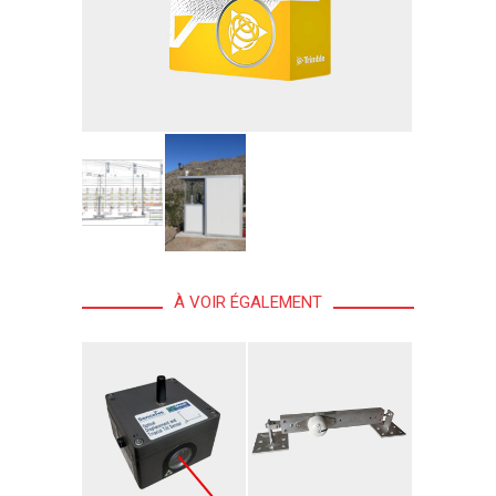
À VOIR ÉGALEMENT