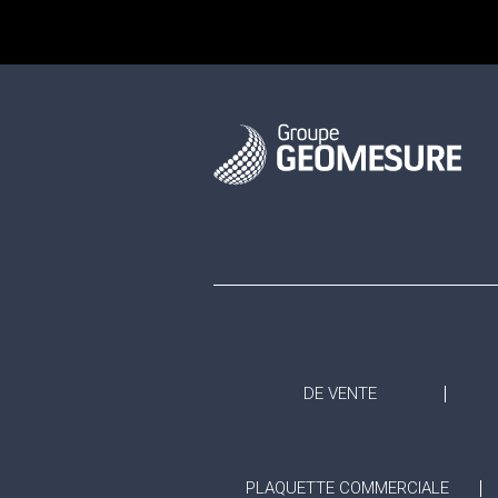
DE VENTE
PLAQUETTE COMMERCIALE