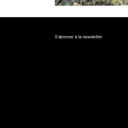
S'abonner à la newsletter