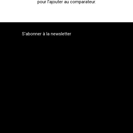
pour l'ajouter au comparateur.
S'abonner à la newsletter