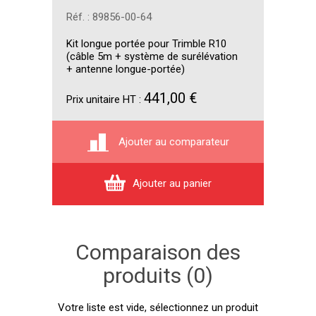
Réf. : 89856-00-64
Kit longue portée pour Trimble R10
(câble 5m + système de surélévation
+ antenne longue-portée)
441,00 €
Prix unitaire HT :
Ajouter au comparateur
Ajouter au panier
Comparaison des
produits (0)
Votre liste est vide, sélectionnez un produit