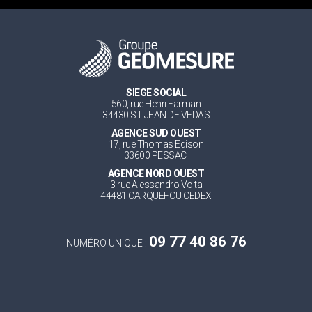
SIEGE SOCIAL
560, rue Henri Farman
34430 ST JEAN DE VEDAS
AGENCE SUD OUEST
17, rue Thomas Edison
33600 PESSAC
AGENCE NORD OUEST
3 rue Alessandro Volta
44481 CARQUEFOU CEDEX
09 77 40 86 76
NUMÉRO UNIQUE :