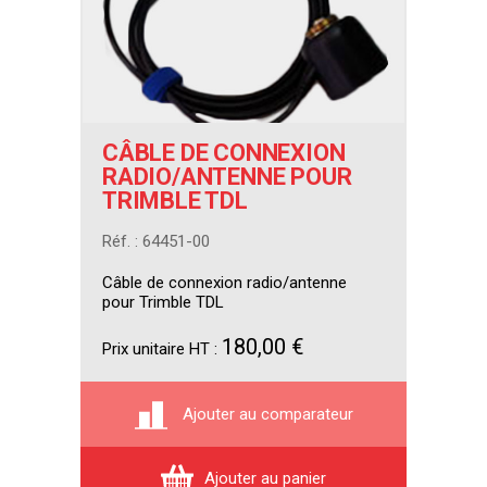
CÂBLE DE CONNEXION
RADIO/ANTENNE POUR
TRIMBLE TDL
Réf. : 64451-00
Câble de connexion radio/antenne
pour Trimble TDL
180,00 €
Prix unitaire HT :
Ajouter au comparateur
Ajouter au panier