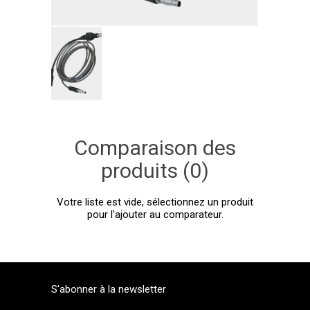
Comparaison des
produits (0)
Votre liste est vide, sélectionnez un produit
pour l'ajouter au comparateur.
S'abonner à la newsletter