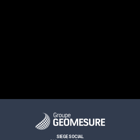
SIEGE SOCIAL