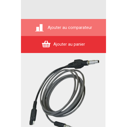
Ajouter au comparateur
Ajouter au panier