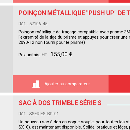
POINÇON MÉTALLIQUE "PUSH UP" DE
Réf. : 57106-45
Poinçon métallique de traçage compatible avec prisme 36
l'extrémité de la tige du prisme et appuyez pour créer une 
2090-12 non fourni pour le prisme)
155,00 €
Prix unitaire HT :
Ajouter au comparateur
SAC À DOS TRIMBLE SÉRIE S
Réf. : SSERIES-BP-01
Un nouveau sac à dos en coque souple, pour toutes les st
SX10), est maintenant disponible. Solide, pratique et léger,