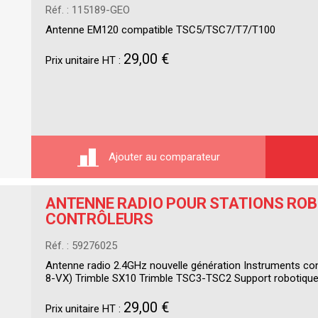
Réf. : 115189-GEO
Antenne EM120 compatible TSC5/TSC7/T7/T100
29,00 €
Prix unitaire HT :
Ajouter au comparateur
ANTENNE RADIO POUR STATIONS ROB
CONTRÔLEURS
Réf. : 59276025
Antenne radio 2.4GHz nouvelle génération Instruments con
8-VX) Trimble SX10 Trimble TSC3-TSC2 Support robotique 
29,00 €
Prix unitaire HT :