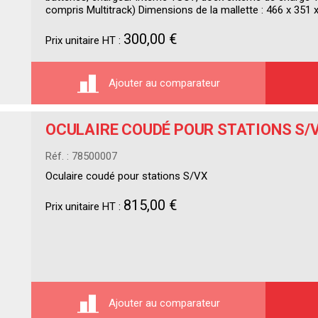
compris Multitrack) Dimensions de la mallette : 466 x 351
300,00 €
Prix unitaire HT :
Ajouter au comparateur
OCULAIRE COUDÉ POUR STATIONS S/
Réf. : 78500007
Oculaire coudé pour stations S/VX
815,00 €
Prix unitaire HT :
Ajouter au comparateur