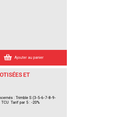
Ajouter au panier
OTISÉES ET
cernés : Trimble S (3-5-6-7-8-9-
TCU Tarif par 5 : -20%