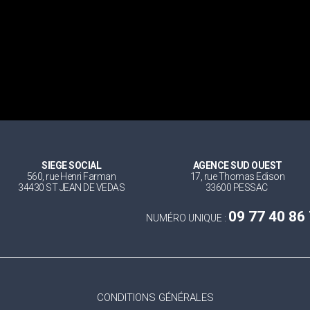
SIEGE SOCIAL
AGENCE SUD OUEST
560, rue Henri Farman
17, rue Thomas Edison
34430 ST JEAN DE VEDAS
33600 PESSAC
09 77 40 86
NUMÉRO UNIQUE :
CONDITIONS GÉNÉRALES