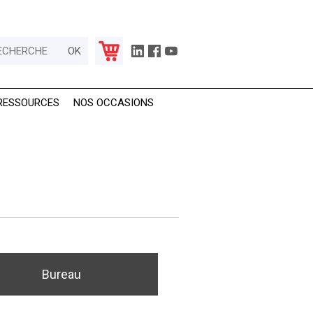
RESSOURCES
NOS OCCASIONS
Bureau