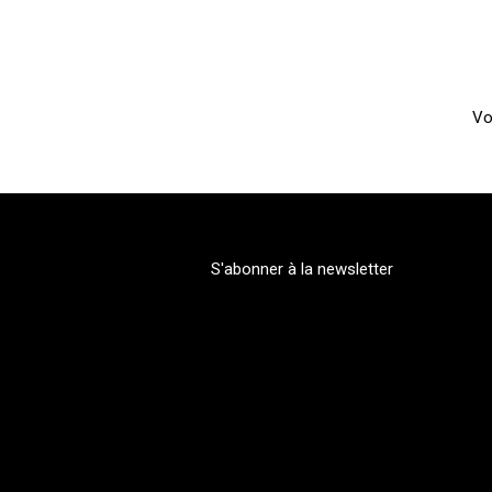
Vo
S'abonner à la newsletter