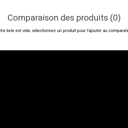
Comparaison des produits (0)
tre liste est vide, sélectionnez un produit pour l'ajouter au comparate