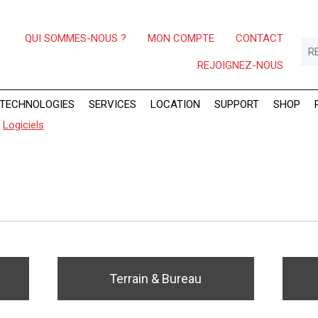
QUI SOMMES-NOUS ?
MON COMPTE
CONTACT
REJOIGNEZ-NOUS
TECHNOLOGIES
SERVICES
LOCATION
SUPPORT
SHOP
>
Logiciels
Terrain & Bureau