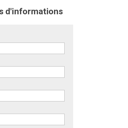
s d'informations