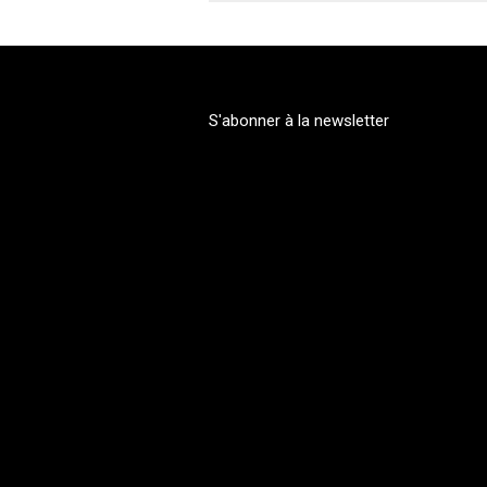
S'abonner à la newsletter