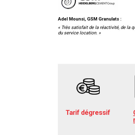
Adel Mounsi, GSM Granulats :
« Très satisfait de la réactivité, de la q
du service location. »
Tarif dégressif