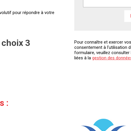
olutif pour répondre à votre
 choix 3
Pour connaître et exercer vos
consentement à l'utilisation 
formulaire, veuillez consulter 
liées à la
gestion des donnée
s :