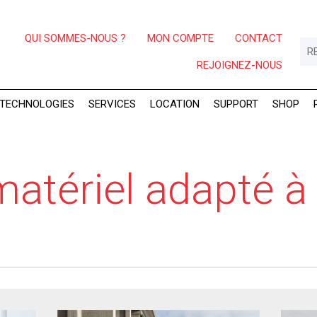
QUI SOMMES-NOUS ?
MON COMPTE
CONTACT
REJOIGNEZ-NOUS
TECHNOLOGIES
SERVICES
LOCATION
SUPPORT
SHOP
matériel adapté à