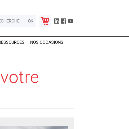
RESSOURCES
NOS OCCASIONS
 votre