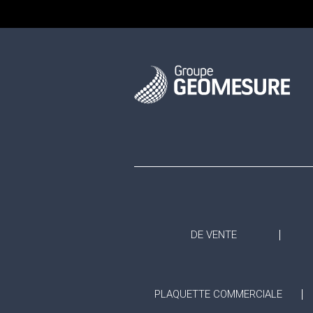
DE VENTE
PLAQUETTE COMMERCIALE