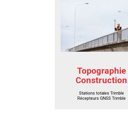
Topographie
Construction
Stations totales Trimble
Récepteurs GNSS Trimble