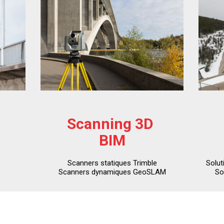
Scanning 3D
BIM
Scanners statiques Trimble
Solut
Scanners dynamiques GeoSLAM
So