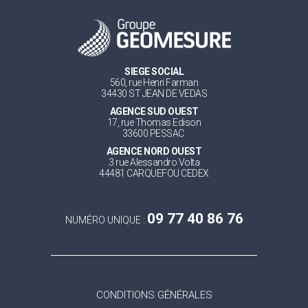
SIEGE SOCIAL
560, rue Henri Farman
34430 ST JEAN DE VEDAS
AGENCE SUD OUEST
17, rue Thomas Edison
33600 PESSAC
AGENCE NORD OUEST
3 rue Alessandro Volta
44481 CARQUEFOU CEDEX
09 77 40 86 76
NUMÉRO UNIQUE :
CONDITIONS GÉNÉRALES