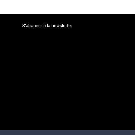
S'abonner à la newsletter