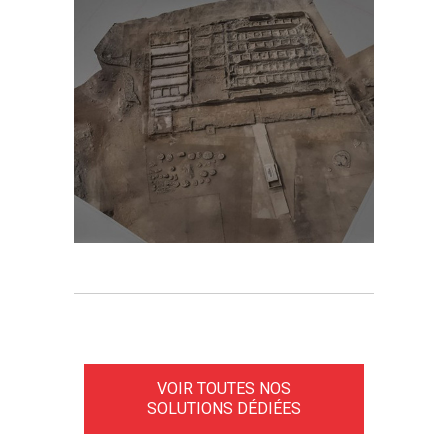
VOIR TOUTES NOS
SOLUTIONS DÉDIÉES