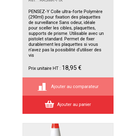
Réf. : RRSMK-FIX
PENSEZ-Y Colle ultra-forte Polymère
(290ml) pour fixation des plaquettes
de surveillance Sans odeur, idéale
pour sceller les cibles, plaquettes,
supports de prisme. Utilisable avec un
pistolet standard. Permet de fixer
durablement les plaquettes si vous
n'avez pas la possibilité d'utiliser des
vis
18,95 €
Prix unitaire HT :
Ajouter au comparateur
Ajouter au panier