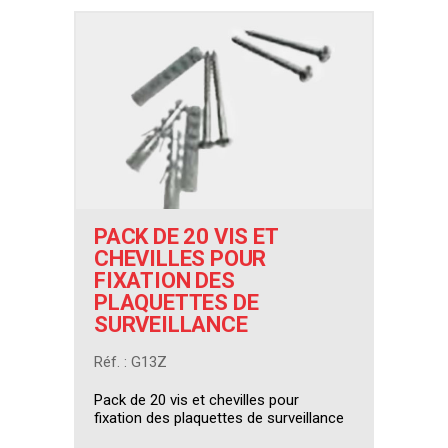
PACK DE 20 VIS ET
CHEVILLES POUR
FIXATION DES
PLAQUETTES DE
SURVEILLANCE
Réf. : G13Z
Pack de 20 vis et chevilles pour
fixation des plaquettes de surveillance