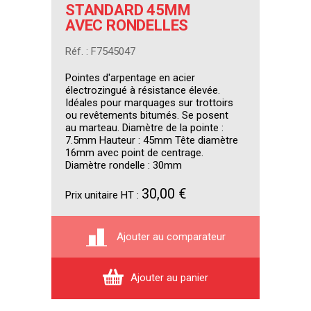
STANDARD 45MM
AVEC RONDELLES
Réf. : F7545047
Pointes d'arpentage en acier
électrozingué à résistance élevée.
Idéales pour marquages sur trottoirs
ou revêtements bitumés. Se posent
au marteau. Diamètre de la pointe :
7.5mm Hauteur : 45mm Tête diamètre
16mm avec point de centrage.
Diamètre rondelle : 30mm
30,00 €
Prix unitaire HT :
Ajouter au comparateur
Ajouter au panier