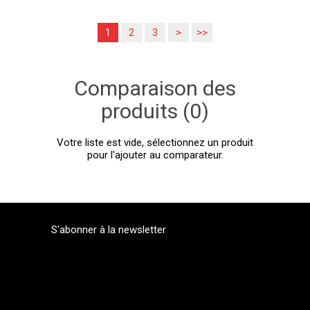
1
2
3
>
>>
Comparaison des
produits (0)
Votre liste est vide, sélectionnez un produit
pour l'ajouter au comparateur.
S'abonner à la newsletter