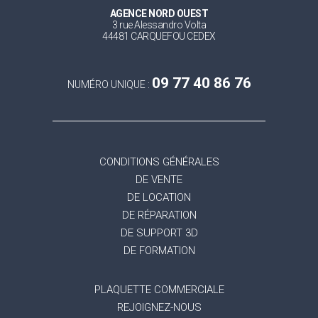
AGENCE NORD OUEST
3 rue Alessandro Volta
44481 CARQUEFOU CEDEX
09 77 40 86 76
NUMÉRO UNIQUE :
CONDITIONS GÉNÉRALES
DE VENTE
DE LOCATION
DE RÉPARATION
DE SUPPORT 3D
DE FORMATION
PLAQUETTE COMMERCIALE
REJOIGNEZ-NOUS