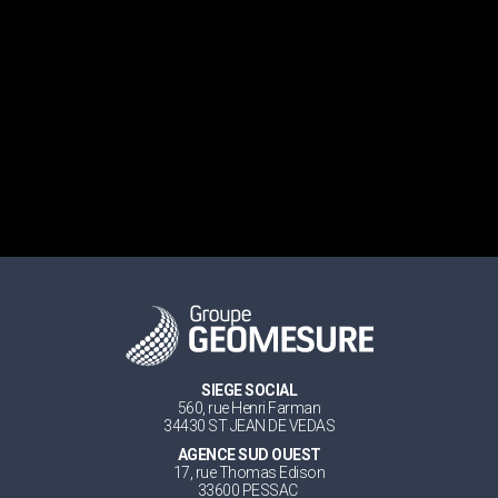
SIEGE SOCIAL
560, rue Henri Farman
34430 ST JEAN DE VEDAS
AGENCE SUD OUEST
17, rue Thomas Edison
33600 PESSAC