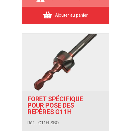
Ajouter au panier
FORET SPÉCIFIQUE
POUR POSE DES
REPÈRES G11H
Réf. : G11H-SBO