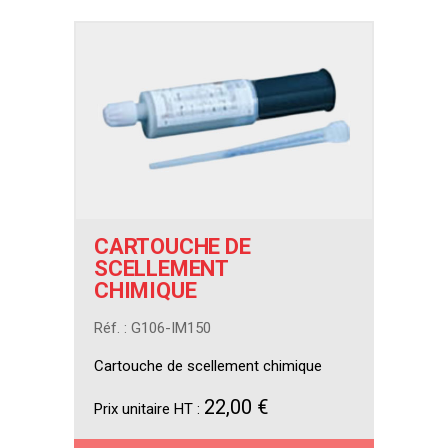
CARTOUCHE DE
SCELLEMENT
CHIMIQUE
Réf. : G106-IM150
Cartouche de scellement chimique
22,00 €
Prix unitaire HT :