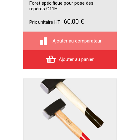
Foret spécifique pour pose des
repères G11H
60,00 €
Prix unitaire HT :
Ajouter au comparateur
Ajouter au panier