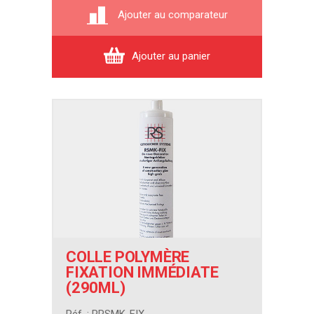
Ajouter au comparateur
Ajouter au panier
COLLE POLYMÈRE
FIXATION IMMÉDIATE
(290ML)