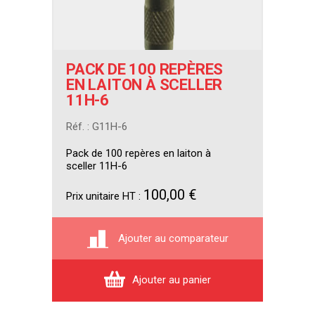
PACK DE 100 REPÈRES
EN LAITON À SCELLER
11H-6
Réf. : G11H-6
Pack de 100 repères en laiton à
sceller 11H-6
100,00 €
Prix unitaire HT :
Ajouter au comparateur
Ajouter au panier