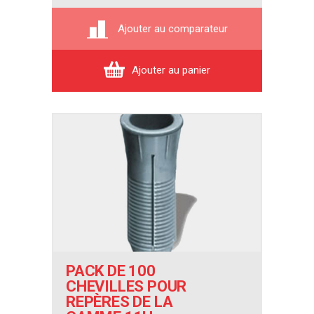
Ajouter au comparateur
Ajouter au panier
PACK DE 100
CHEVILLES POUR
REPÈRES DE LA