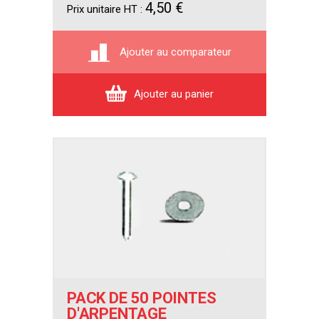
4,50 €
Prix unitaire HT :
Ajouter au comparateur
Ajouter au panier
PACK DE 50 POINTES
D'ARPENTAGE