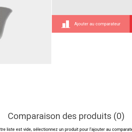
Ajouter au comparateur
Comparaison des produits (0)
tre liste est vide, sélectionnez un produit pour l'ajouter au comparate