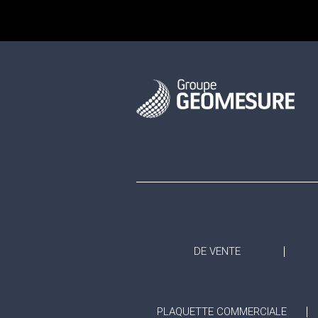
DE VENTE
PLAQUETTE COMMERCIALE