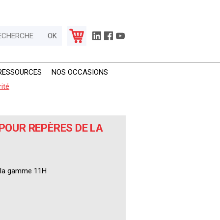
RESSOURCES
NOS OCCASIONS
ité
 POUR REPÈRES DE LA
e la gamme 11H