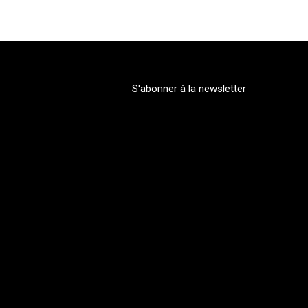
S'abonner à la newsletter