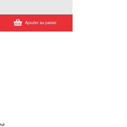
Ajouter au panier
ur.