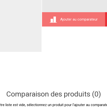
Ajouter au comparateur
Comparaison des produits (0)
tre liste est vide, sélectionnez un produit pour l'ajouter au comparate