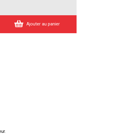
Ajouter au panier
ur.