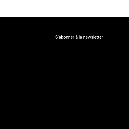
S'abonner à la newsletter