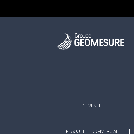
DE VENTE
PLAQUETTE COMMERCIALE