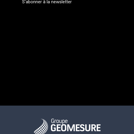
S'abonner à la newsletter