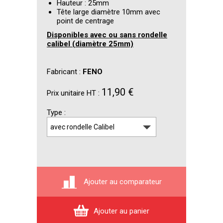
Hauteur : 25mm
Tête large diamètre 10mm avec
point de centrage
Disponibles avec ou sans rondelle
calibel (diamètre 25mm)
Fabricant :
FENO
11,90 €
Prix unitaire HT :
Type
Ajouter au comparateur
Ajouter au panier