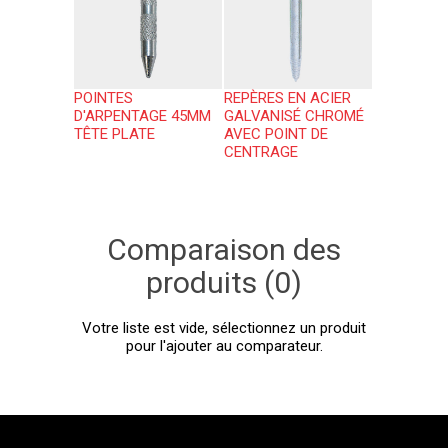
POINTES
REPÈRES EN ACIER
D'ARPENTAGE 45MM
GALVANISÉ CHROMÉ
TÊTE PLATE
AVEC POINT DE
CENTRAGE
Comparaison des
produits (0)
Votre liste est vide, sélectionnez un produit
pour l'ajouter au comparateur.