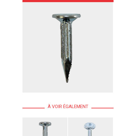
À VOIR ÉGALEMENT