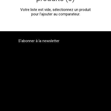
Votre liste est vide, sélectionnez un produit
pour l'ajouter au comparateur.
S'abonner à la newsletter