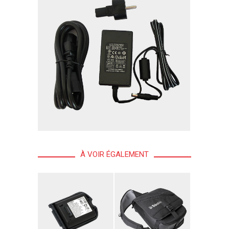
À VOIR ÉGALEMENT