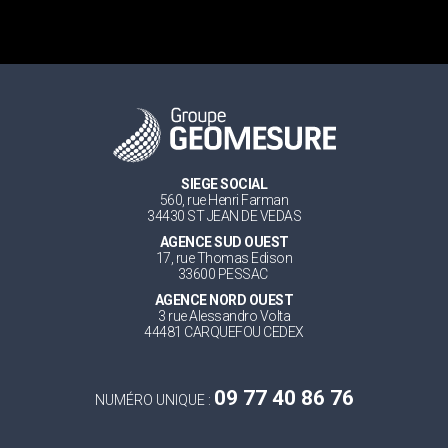
SIEGE SOCIAL
560, rue Henri Farman
34430 ST JEAN DE VEDAS
AGENCE SUD OUEST
17, rue Thomas Edison
33600 PESSAC
AGENCE NORD OUEST
3 rue Alessandro Volta
44481 CARQUEFOU CEDEX
09 77 40 86 76
NUMÉRO UNIQUE :