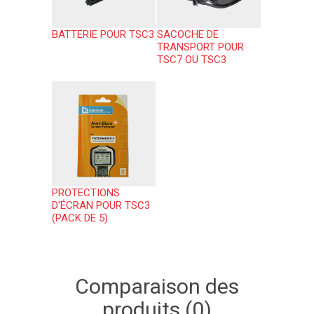
BATTERIE POUR TSC3
SACOCHE DE
TRANSPORT POUR
TSC7 OU TSC3
PROTECTIONS
D'ÉCRAN POUR TSC3
(PACK DE 5)
Comparaison des
produits (0)