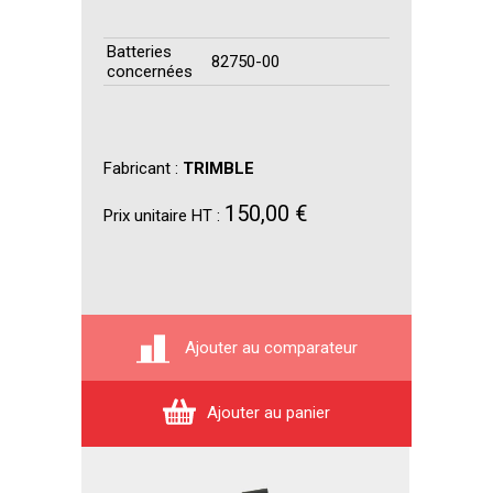
Batteries
82750-00
concernées
Fabricant :
TRIMBLE
150,00 €
Prix unitaire HT :
Ajouter au comparateur
Ajouter au panier