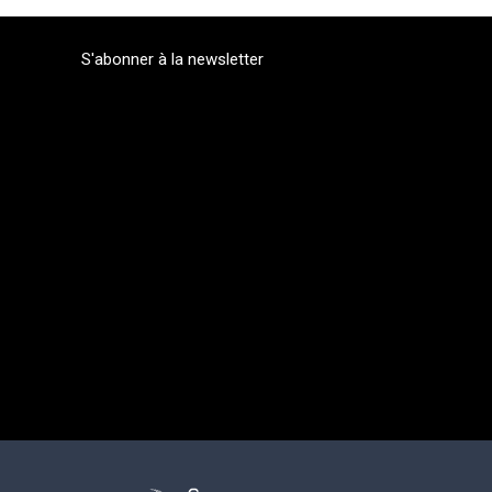
S'abonner à la newsletter