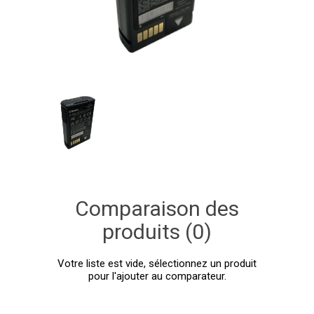
Comparaison des
produits (0)
Votre liste est vide, sélectionnez un produit
pour l'ajouter au comparateur.