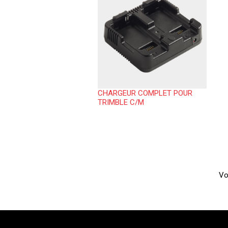
CHARGEUR COMPLET POUR
TRIMBLE C/M
Vo