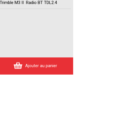
Trimble M3 II Radio BT TDL2.4
Ajouter au panier