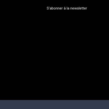
S'abonner à la newsletter