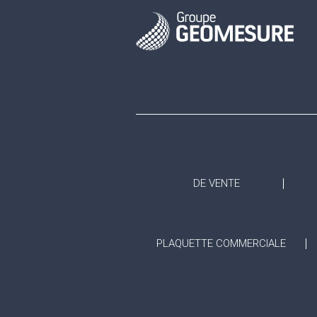
DE VENTE
PLAQUETTE COMMERCIALE