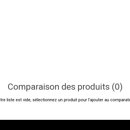
Comparaison des produits (0)
tre liste est vide, sélectionnez un produit pour l'ajouter au comparate