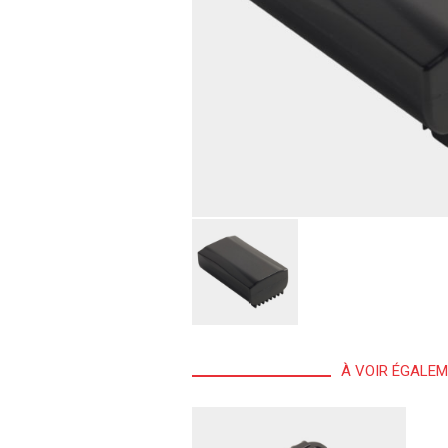
À VOIR ÉGALE