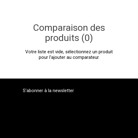
Comparaison des
produits (0)
Votre liste est vide, sélectionnez un produit
pour l'ajouter au comparateur.
S'abonner à la newsletter