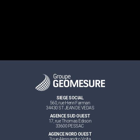
SIEGE SOCIAL
560, rue Henri Farman
34430 ST JEAN DE VEDAS
AGENCE SUD OUEST
17, rue Thomas Edison
33600 PESSAC
AGENCE NORD OUEST
3 rue Alessandro Volta