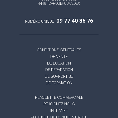
44481 CARQUEFOU CEDEX
09 77 40 86 76
NUMÉRO UNIQUE :
CONDITIONS GÉNÉRALES
DE VENTE
DE LOCATION
DE RÉPARATION
DE SUPPORT 3D
DE FORMATION
PLAQUETTE COMMERCIALE
REJOIGNEZ-NOUS
INTRANET
POLITIQUE DE CONFIDENTIALITÉ