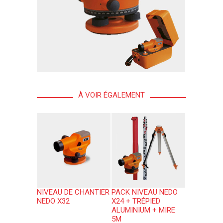
À VOIR ÉGALEMENT
NIVEAU DE CHANTIER
PACK NIVEAU NEDO
NEDO X32
X24 + TRÉPIED
ALUMINIUM + MIRE
5M