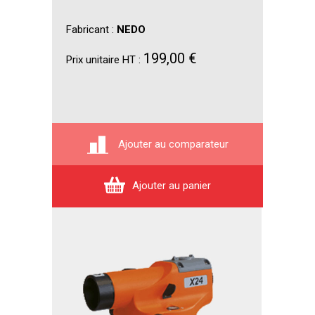
Fabricant :
NEDO
199,00 €
Prix unitaire HT :
Ajouter au comparateur
Ajouter au panier