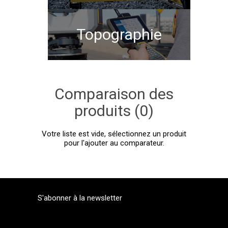
Topographie
Comparaison des
produits (0)
Votre liste est vide, sélectionnez un produit
pour l'ajouter au comparateur.
S'abonner à la newsletter