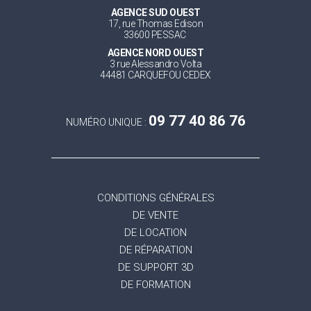
AGENCE SUD OUEST
17, rue Thomas Edison
33600 PESSAC
AGENCE NORD OUEST
3 rue Alessandro Volta
44481 CARQUEFOU CEDEX
09 77 40 86 76
NUMÉRO UNIQUE :
CONDITIONS GÉNÉRALES
DE VENTE
DE LOCATION
DE RÉPARATION
DE SUPPORT 3D
DE FORMATION