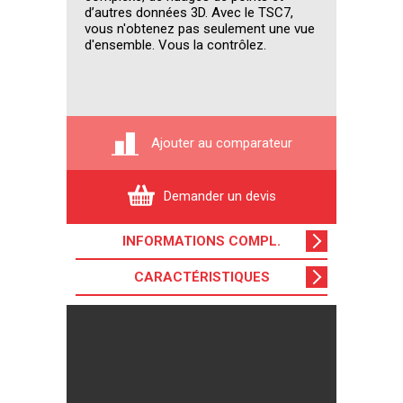
d’autres données 3D. Avec le TSC7,
vous n'obtenez pas seulement une vue
d'ensemble. Vous la contrôlez.
Ajouter au comparateur
Demander un devis
INFORMATIONS COMPL
.
CARACTÉRISTIQUES