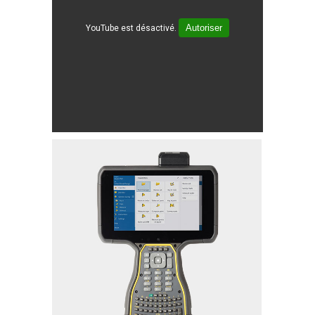
Autoriser
YouTube est désactivé.