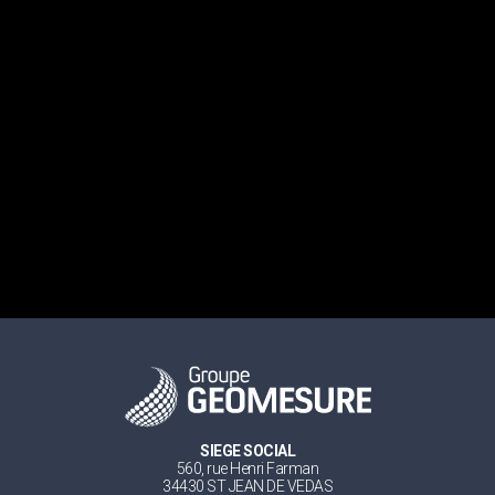
SIEGE SOCIAL
560, rue Henri Farman
34430 ST JEAN DE VEDAS