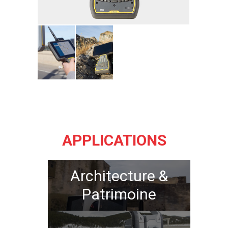
APPLICATIONS
Architecture &
Patrimoine