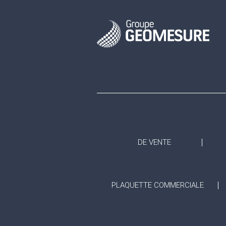
DE VENTE
PLAQUETTE COMMERCIALE