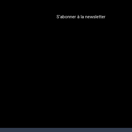
S'abonner à la newsletter