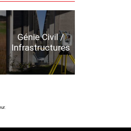
Génie Civil /
Infrastructures
ur.