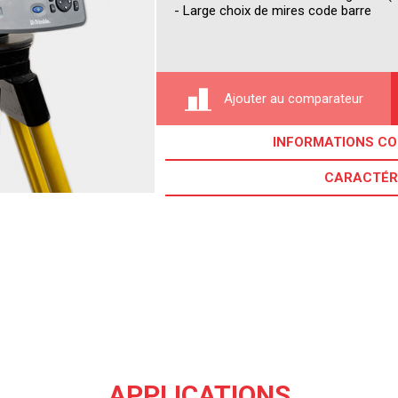
- Large choix de mires code barre
Ajouter au comparateur
INFORMATIONS C
CARACTÉR
APPLICATIONS