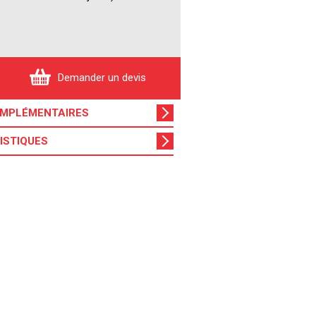
Demander un devis
OMPL
ÉMENTAIRES
ISTIQUES