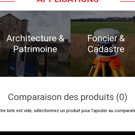
Architecture &
Foncier &
Patrimoine
Cadastre
Comparaison des produits (0)
tre liste est vide, sélectionnez un produit pour l'ajouter au comparate