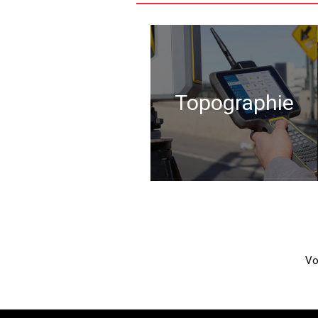
Topographie
Vo