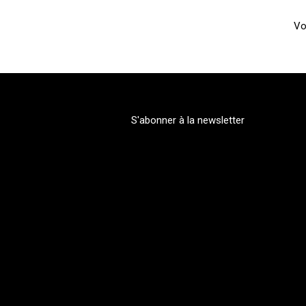
Vo
S'abonner à la newsletter