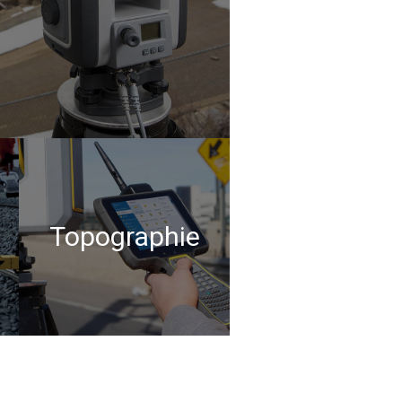
Topographie