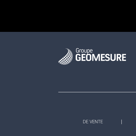
DE VENTE