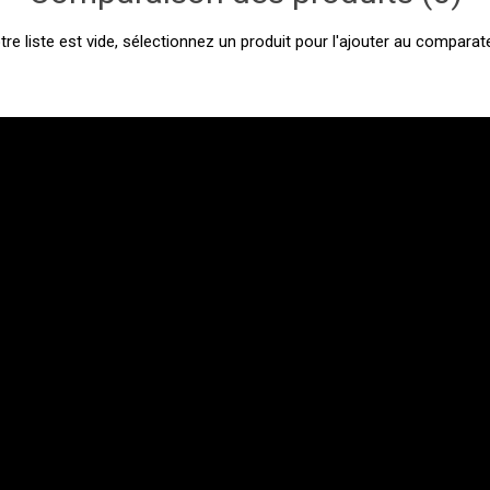
tre liste est vide, sélectionnez un produit pour l'ajouter au comparate