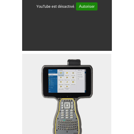
Autoriser
YouTube est désactivé.