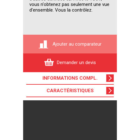
vous n'obtenez pas seulement une vue
d'ensemble. Vous la contrôlez.
Ajouter au comparateur
Demander un devis
INFORMATIONS COMPL
.
CARACTÉRISTIQUES