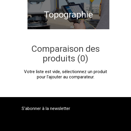
Topographie
Comparaison des
produits (0)
Votre liste est vide, sélectionnez un produit
pour l'ajouter au comparateur.
S'abonner à la newsletter