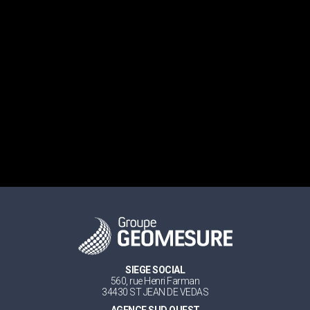
SIEGE SOCIAL
560, rue Henri Farman
34430 ST JEAN DE VEDAS