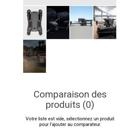
Comparaison des
produits (0)
Votre liste est vide, sélectionnez un produit
pour l'ajouter au comparateur.