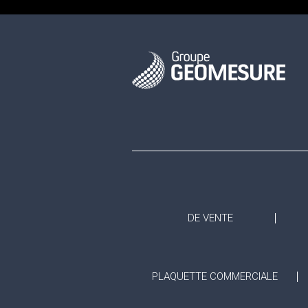
DE VENTE
PLAQUETTE COMMERCIALE