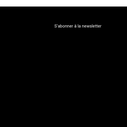
S'abonner à la newsletter