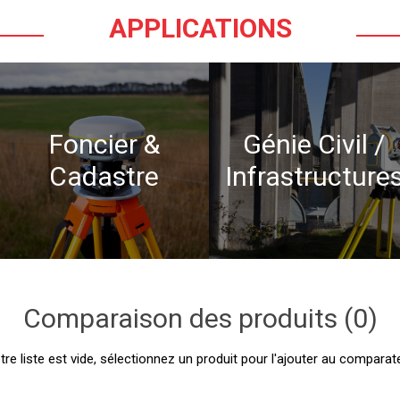
APPLICATIONS
Foncier &
Génie Civil /
Cadastre
Infrastructure
Comparaison des produits (0)
tre liste est vide, sélectionnez un produit pour l'ajouter au comparate