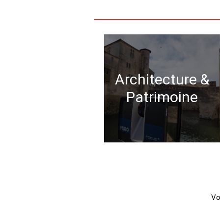
Architecture &
Patrimoine
Vo