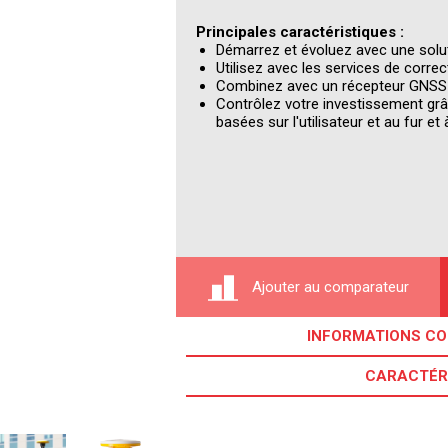
Principales caractéristiques :
Démarrez et évoluez avec une sol
Utilisez avec les services de corr
Combinez avec un récepteur GNSS pe
Contrôlez votre investissement gr
basées sur l'utilisateur et au fur 
Ajouter au comparateur
INFORMATIONS C
CARACTÉR