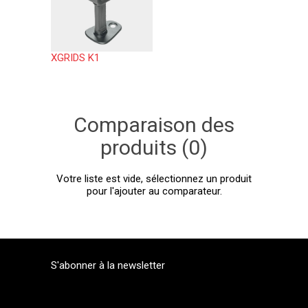
XGRIDS K1
Comparaison des
produits (0)
Votre liste est vide, sélectionnez un produit
pour l'ajouter au comparateur.
S'abonner à la newsletter