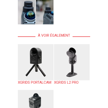
À VOIR ÉGALEMENT
XGRIDS PORTALCAM
XGRIDS L2 PRO