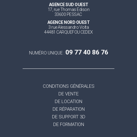
AGENCE SUD OUEST
17, rue Thomas Edison
33600 PESSAC
AGENCE NORD OUEST
3 rue Alessandro Volta
44481 CARQUEFOU CEDEX
09 77 40 86 76
NUMÉRO UNIQUE :
CONDITIONS GÉNÉRALES
DE VENTE
DE LOCATION
DE RÉPARATION
DE SUPPORT 3D
DE FORMATION