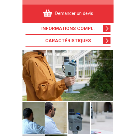
Demander un devis
INFORMATIONS COMPL
.
CARACTÉRISTIQUES