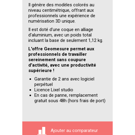
Il génère des modèles colorés au
niveau centimétrique, offrant aux
professionnels une expérience de
numérisation 3D unique.
Il est doté d'une coque en alliage
d'aluminium, avec un poids total
incluant la base de seulement 1,12 kg.
L'offre Geomesure permet aux
professionnels de travailler
sereinement sans coupure
d'activité, avec une productivité
supérieure !
Garantie de 2 ans avec logiciel
perpétuel
Licence Lixel studio
En cas de panne, remplacement
gratuit sous 48h (hors frais de port)
Ajouter au comparateur