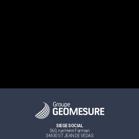
SIEGE SOCIAL
560, rue Henri Farman
34430 ST JEAN DE VEDAS