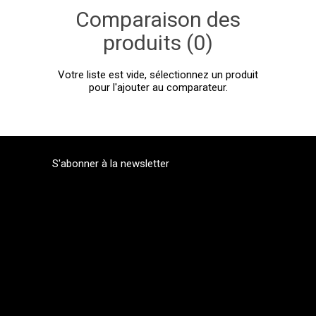
Comparaison des
produits (0)
Votre liste est vide, sélectionnez un produit
pour l'ajouter au comparateur.
S'abonner à la newsletter