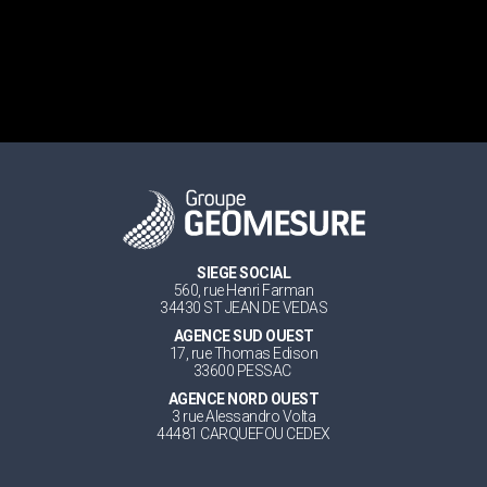
SIEGE SOCIAL
560, rue Henri Farman
34430 ST JEAN DE VEDAS
AGENCE SUD OUEST
17, rue Thomas Edison
33600 PESSAC
AGENCE NORD OUEST
3 rue Alessandro Volta
44481 CARQUEFOU CEDEX