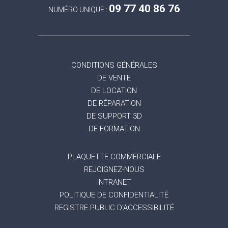
09 77 40 86 76
NUMÉRO UNIQUE :
CONDITIONS GÉNÉRALES
DE VENTE
DE LOCATION
DE RÉPARATION
DE SUPPORT 3D
DE FORMATION
PLAQUETTE COMMERCIALE
REJOIGNEZ-NOUS
INTRANET
POLITIQUE DE CONFIDENTIALITÉ
REGISTRE PUBLIC D'ACCESSIBILITÉ