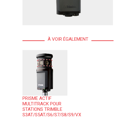
À VOIR ÉGALEMENT
PRISME ACTIF
MULTITRACK POUR
STATIONS TRIMBLE
S3AT/S5AT/S6/S7/S8/S9/VX