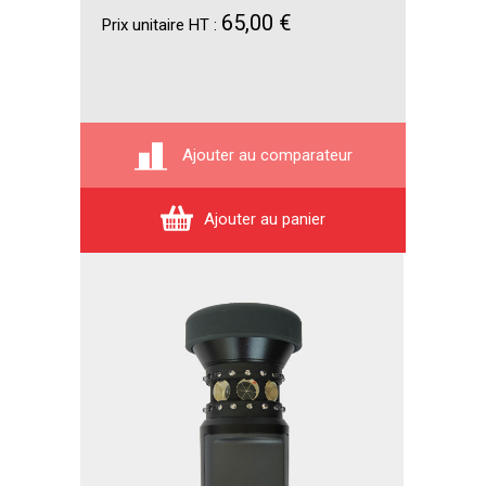
65,00 €
Prix unitaire HT :
Ajouter au comparateur
Ajouter au panier