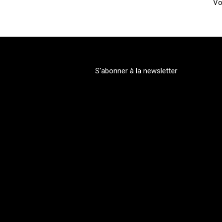
Vo
S'abonner à la newsletter