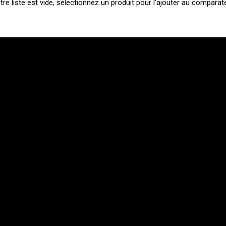
tre liste est vide, sélectionnez un produit pour l'ajouter au comparate