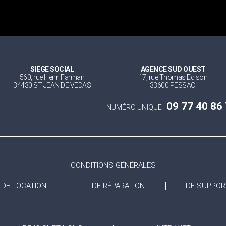
SIEGE SOCIAL
AGENCE SUD OUEST
560, rue Henri Farman
17, rue Thomas Edison
34430 ST JEAN DE VEDAS
33600 PESSAC
09 77 40 86
NUMÉRO UNIQUE :
CONDITIONS GÉNÉRALES
DE LOCATION
DE RÉPARATION
DE SUPPOR