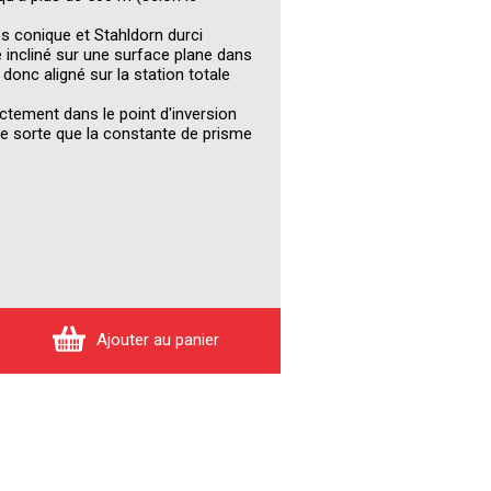
s conique et Stahldorn durci
 incliné sur une surface plane dans
 donc aligné sur la station totale
ctement dans le point d'inversion
e sorte que la constante de prisme
Ajouter au panier