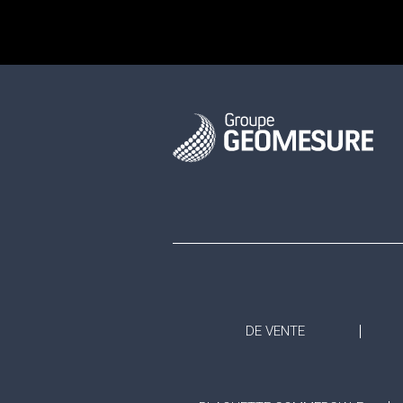
DE VENTE