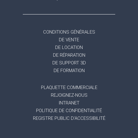
CONDITIONS GÉNÉRALES
DE VENTE
DE LOCATION
DE RÉPARATION
DE SUPPORT 3D
DE FORMATION
PLAQUETTE COMMERCIALE
REJOIGNEZ-NOUS
INTRANET
POLITIQUE DE CONFIDENTIALITÉ
REGISTRE PUBLIC D'ACCESSIBILITÉ