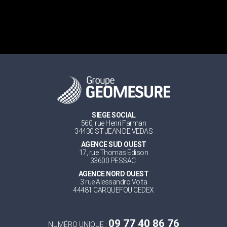
SIEGE SOCIAL
560, rue Henri Farman
34430 ST JEAN DE VEDAS
AGENCE SUD OUEST
17, rue Thomas Edison
33600 PESSAC
AGENCE NORD OUEST
3 rue Alessandro Volta
44481 CARQUEFOU CEDEX
09 77 40 86 76
NUMÉRO UNIQUE :