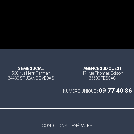
SIEGE SOCIAL
AGENCE SUD OUEST
560, rue Henri Farman
17, rue Thomas Edison
34430 ST JEAN DE VEDAS
33600 PESSAC
09 77 40 86
NUMÉRO UNIQUE :
CONDITIONS GÉNÉRALES