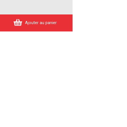
Ajouter au panier