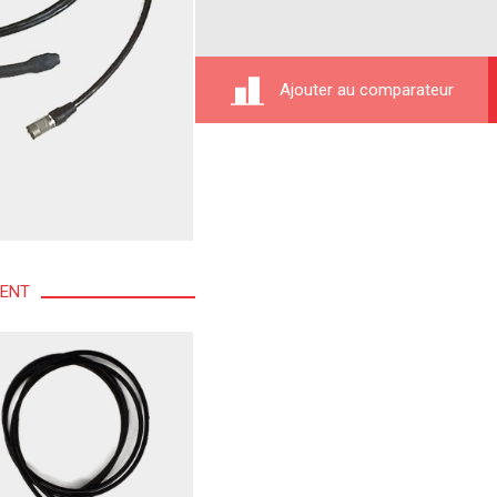
Ajouter au comparateur
MENT