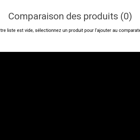
Comparaison des produits (0)
tre liste est vide, sélectionnez un produit pour l'ajouter au comparate