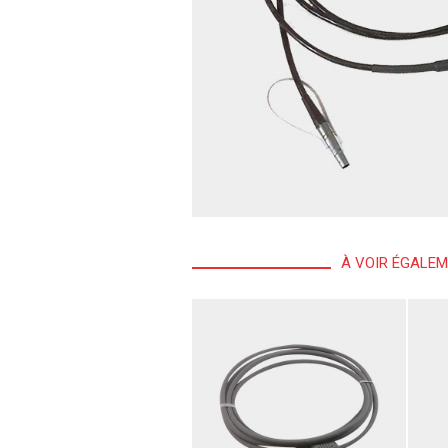
À VOIR ÉGALE