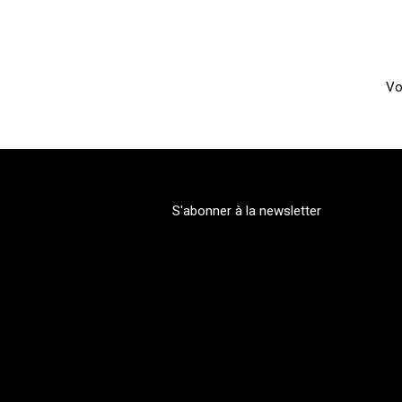
Vo
S'abonner à la newsletter