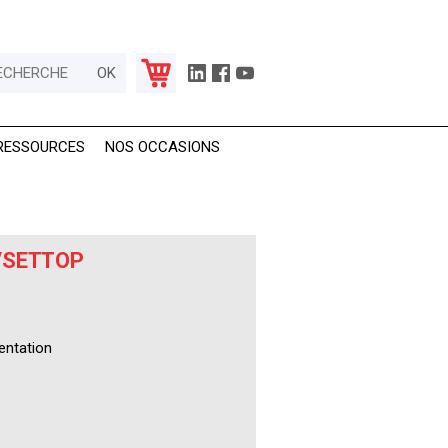
RESSOURCES
NOS OCCASIONS
/SETTOP
entation