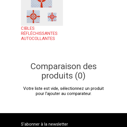
CIBLES
RÉFLÉCHISSANTES
AUTOCOLLANTES
Comparaison des
produits (0)
Votre liste est vide, sélectionnez un produit
pour l'ajouter au comparateur.
S'abonner à la newsletter