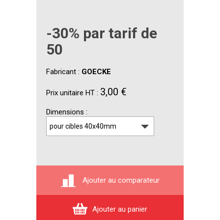
-30% par tarif de
50
Fabricant :
GOECKE
3,00 €
Prix unitaire HT :
Dimensions
Ajouter au comparateur
Ajouter au panier