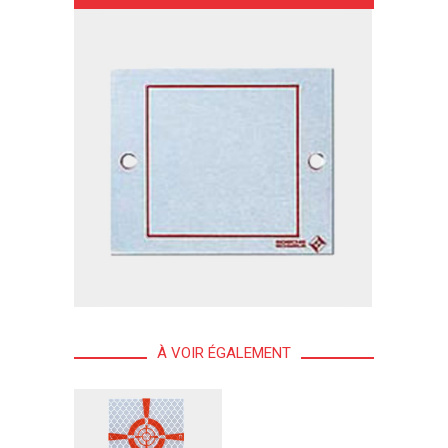
À VOIR ÉGALEMENT