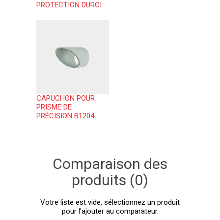
PROTECTION DURCI
CAPUCHON POUR
PRISME DE
PRÉCISION B1204
Comparaison des
produits (0)
Votre liste est vide, sélectionnez un produit
pour l'ajouter au comparateur.