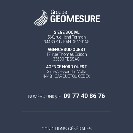
SIEGE SOCIAL
560, rue Henri Farman
34430 ST JEAN DE VEDAS
AGENCE SUD OUEST
17, rue Thomas Edison
33600 PESSAC
AGENCE NORD OUEST
3 rue Alessandro Volta
44481 CARQUEFOU CEDEX
09 77 40 86 76
NUMÉRO UNIQUE :
CONDITIONS GÉNÉRALES