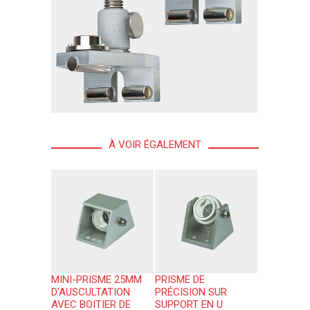
À VOIR ÉGALEMENT
MINI-PRISME 25MM
PRISME DE
D'AUSCULTATION
PRÉCISION SUR
AVEC BOITIER DE
SUPPORT EN U