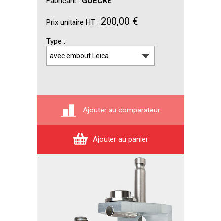
Fabricant :
GOECKE
200,00 €
Prix unitaire HT :
Type
Ajouter au comparateur
Ajouter au panier