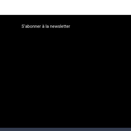
S'abonner à la newsletter