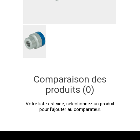
Comparaison des
produits (0)
Votre liste est vide, sélectionnez un produit
pour l'ajouter au comparateur.