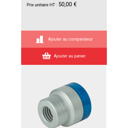
50,00 €
Prix unitaire HT :
Ajouter au comparateur
Ajouter au panier