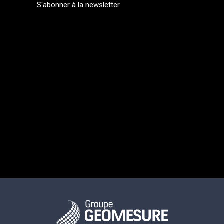
S'abonner à la newsletter