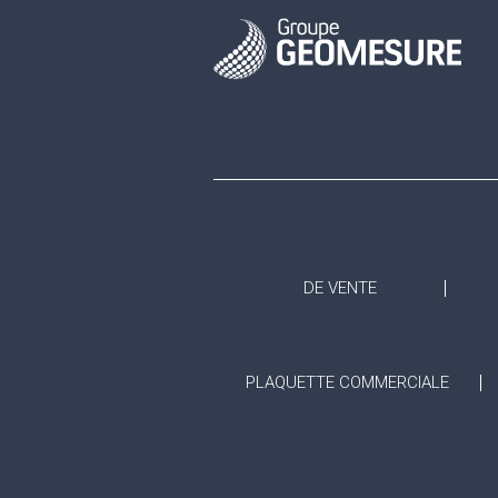
DE VENTE
PLAQUETTE COMMERCIALE