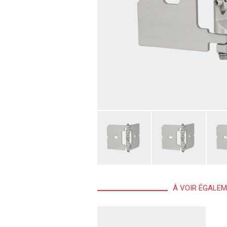
À VOIR ÉGALE