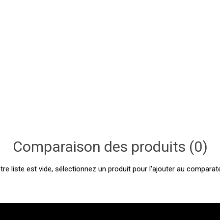
Comparaison des produits (0)
tre liste est vide, sélectionnez un produit pour l'ajouter au comparate