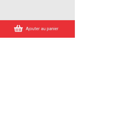
Ajouter au panier