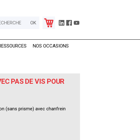
RESSOURCES
NOS OCCASIONS
EC PAS DE VIS POUR
ion (sans prisme) avec chanfrein