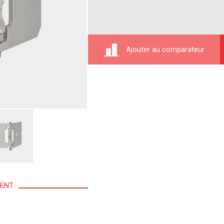
Ajouter au comparateur
MENT