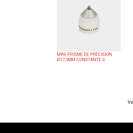
MINI-PRISME DE PRÉCISION
Ø17,5MM CONSTANTE 0
Vo