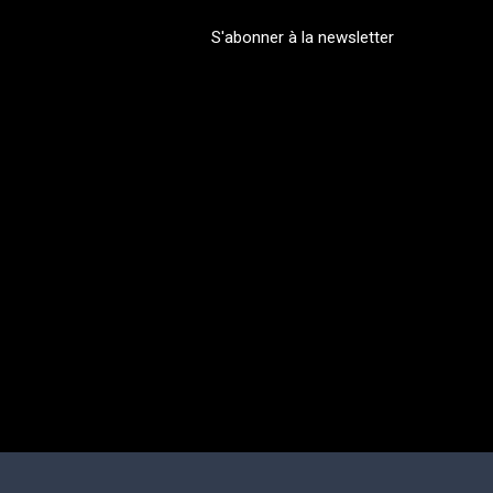
S'abonner à la newsletter