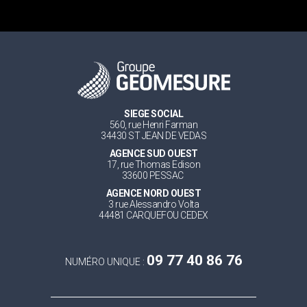
SIEGE SOCIAL
560, rue Henri Farman
34430 ST JEAN DE VEDAS
AGENCE SUD OUEST
17, rue Thomas Edison
33600 PESSAC
AGENCE NORD OUEST
3 rue Alessandro Volta
44481 CARQUEFOU CEDEX
09 77 40 86 76
NUMÉRO UNIQUE :