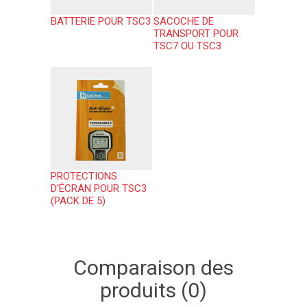
BATTERIE POUR TSC3
SACOCHE DE
TRANSPORT POUR
TSC7 OU TSC3
PROTECTIONS
D'ÉCRAN POUR TSC3
(PACK DE 5)
Comparaison des
produits (0)