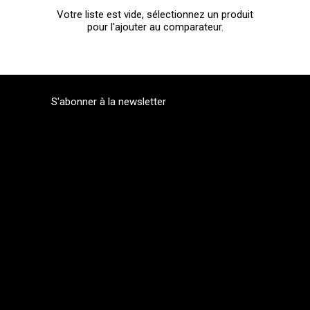
Votre liste est vide, sélectionnez un produit
pour l'ajouter au comparateur.
S'abonner à la newsletter