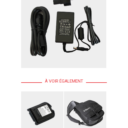
À VOIR ÉGALEMENT