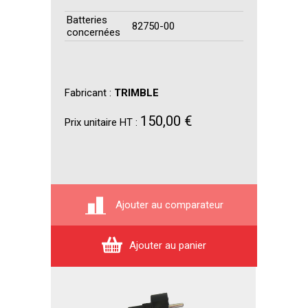
Batteries
82750-00
concernées
Fabricant :
TRIMBLE
150,00 €
Prix unitaire HT :
Ajouter au comparateur
Ajouter au panier