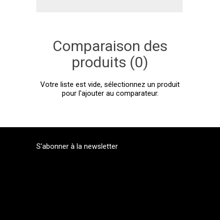
Comparaison des
produits (0)
Votre liste est vide, sélectionnez un produit
pour l'ajouter au comparateur.
S'abonner à la newsletter