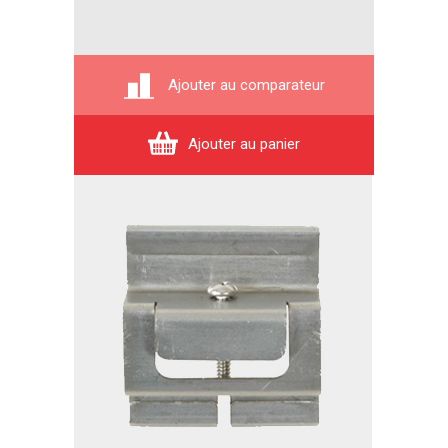
Ajouter au comparateur
Ajouter au panier