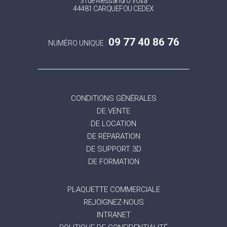
3 rue Alessandro Volta
44481 CARQUEFOU CEDEX
09 77 40 86 76
NUMÉRO UNIQUE :
CONDITIONS GÉNÉRALES
DE VENTE
DE LOCATION
DE RÉPARATION
DE SUPPORT 3D
DE FORMATION
PLAQUETTE COMMERCIALE
REJOIGNEZ-NOUS
INTRANET