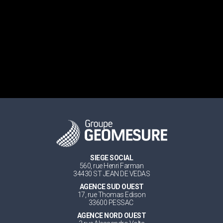
SIEGE SOCIAL
560, rue Henri Farman
34430 ST JEAN DE VEDAS
AGENCE SUD OUEST
17, rue Thomas Edison
33600 PESSAC
AGENCE NORD OUEST