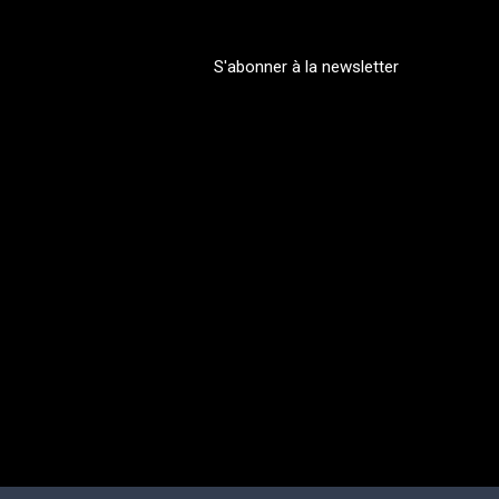
S'abonner à la newsletter