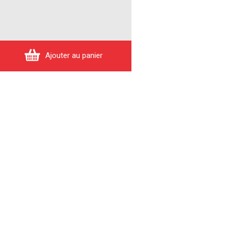
Ajouter au panier