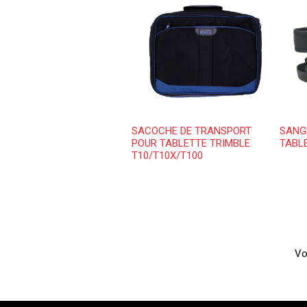
SACOCHE DE TRANSPORT
SANG
POUR TABLETTE TRIMBLE
TABL
T10/T10X/T100
Vo