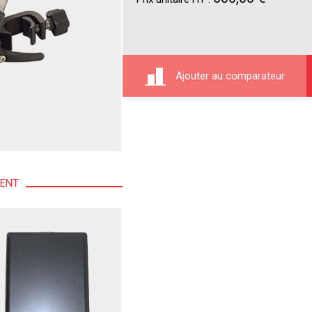
Ajouter au comparateur
MENT