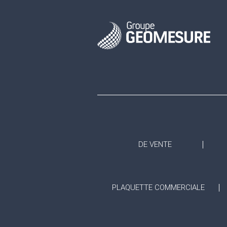
DE VENTE
PLAQUETTE COMMERCIALE