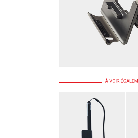
À VOIR ÉGALE