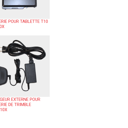
RIE POUR TABLETTE T10
0X
GEUR EXTERNE POUR
RIE DE TRIMBLE
T10X