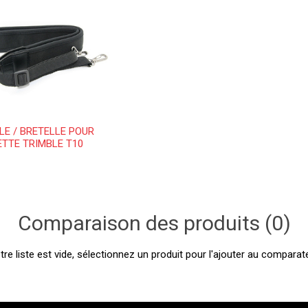
LE / BRETELLE POUR
ETTE TRIMBLE T10
Comparaison des produits (0)
tre liste est vide, sélectionnez un produit pour l'ajouter au comparate