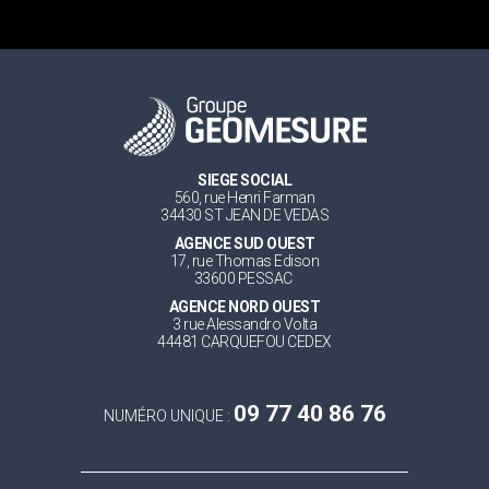
SIEGE SOCIAL
560, rue Henri Farman
34430 ST JEAN DE VEDAS
AGENCE SUD OUEST
17, rue Thomas Edison
33600 PESSAC
AGENCE NORD OUEST
3 rue Alessandro Volta
44481 CARQUEFOU CEDEX
09 77 40 86 76
NUMÉRO UNIQUE :