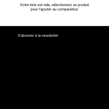
Votre liste est vide, sélectionnez un produit
pour l'ajouter au comparateur.
S'abonner à la newsletter