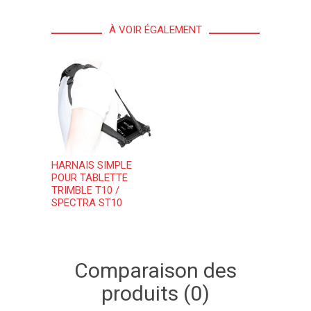
À VOIR ÉGALEMENT
HARNAIS SIMPLE
POUR TABLETTE
TRIMBLE T10 /
SPECTRA ST10
Comparaison des
produits (0)