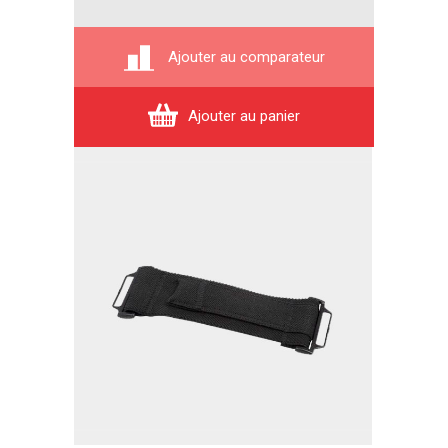
Ajouter au comparateur
Ajouter au panier