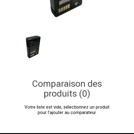
Comparaison des
produits (0)
Votre liste est vide, sélectionnez un produit
pour l'ajouter au comparateur.