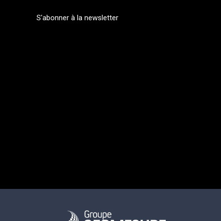
S'abonner à la newsletter