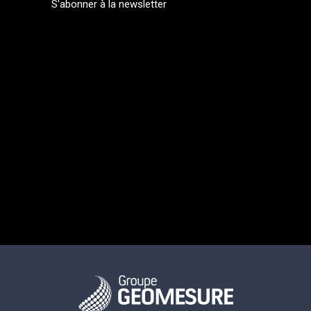
S'abonner à la newsletter