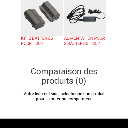
KIT 2 BATTERIES
ALIMENTATION POUR
POUR TSC7
2 BATTERIES TSC7
Comparaison des
produits (0)
Votre liste est vide, sélectionnez un produit
pour l'ajouter au comparateur.