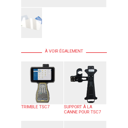
À VOIR ÉGALEMENT
TRIMBLE TSC7
SUPPORT À LA
CANNE POUR TSC7