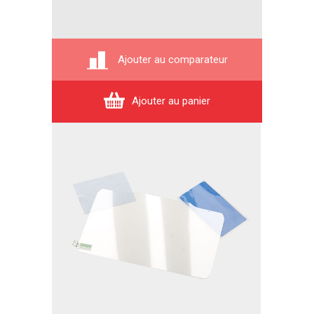
Ajouter au comparateur
Ajouter au panier