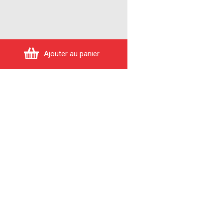
Ajouter au panier