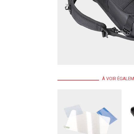
À VOIR ÉGALE