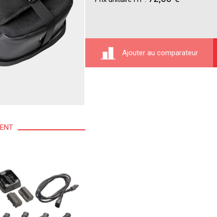
Ajouter au comparateur
MENT