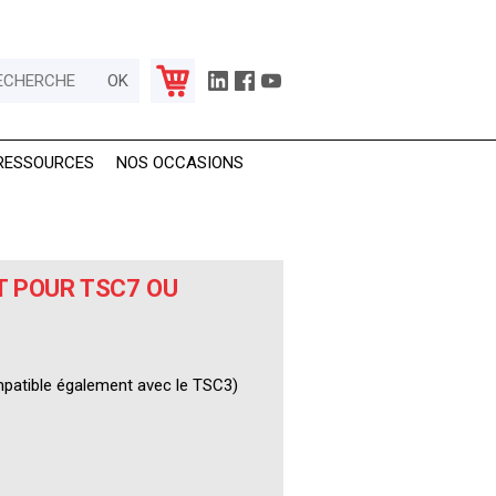
RESSOURCES
NOS OCCASIONS
 POUR TSC7 OU
patible également avec le TSC3)