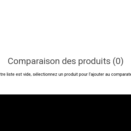
Comparaison des produits (0)
tre liste est vide, sélectionnez un produit pour l'ajouter au comparate