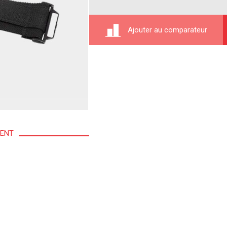
Ajouter au comparateur
MENT