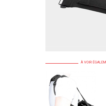
À VOIR ÉGALE