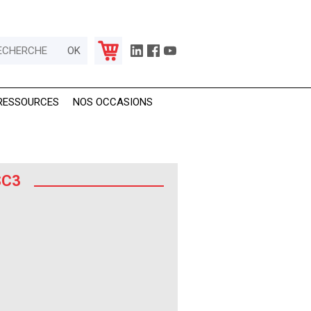
RESSOURCES
NOS OCCASIONS
SC3