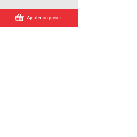
Ajouter au panier