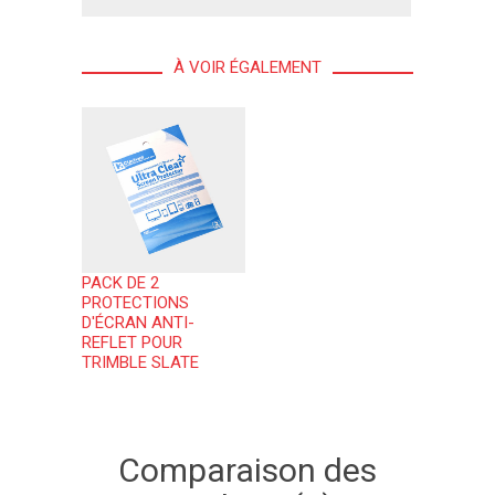
À VOIR ÉGALEMENT
PACK DE 2
PROTECTIONS
D'ÉCRAN ANTI-
REFLET POUR
TRIMBLE SLATE
Comparaison des