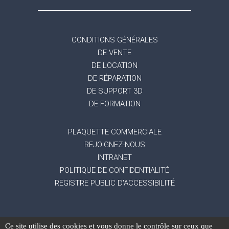
CONDITIONS GÉNÉRALES
DE VENTE
DE LOCATION
DE RÉPARATION
DE SUPPORT 3D
DE FORMATION
PLAQUETTE COMMERCIALE
REJOIGNEZ-NOUS
INTRANET
POLITIQUE DE CONFIDENTIALITÉ
REGISTRE PUBLIC D'ACCESSIBILITÉ
Ce site utilise des cookies et vous donne le contrôle sur ceux que
-
Mentions légales
Gestion des données