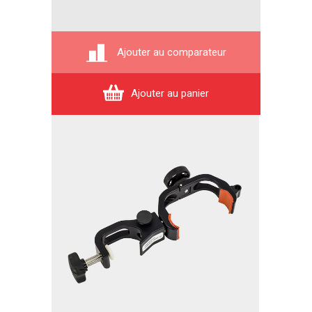
Ajouter au comparateur
Ajouter au panier