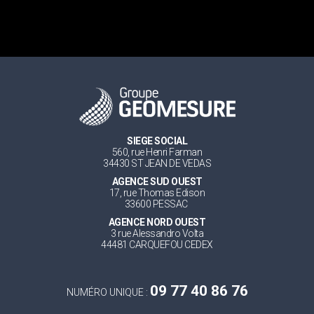
SIEGE SOCIAL
560, rue Henri Farman
34430 ST JEAN DE VEDAS
AGENCE SUD OUEST
17, rue Thomas Edison
33600 PESSAC
AGENCE NORD OUEST
3 rue Alessandro Volta
44481 CARQUEFOU CEDEX
09 77 40 86 76
NUMÉRO UNIQUE :