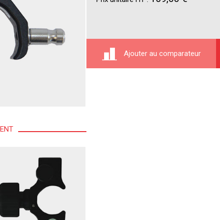
Ajouter au comparateur
MENT