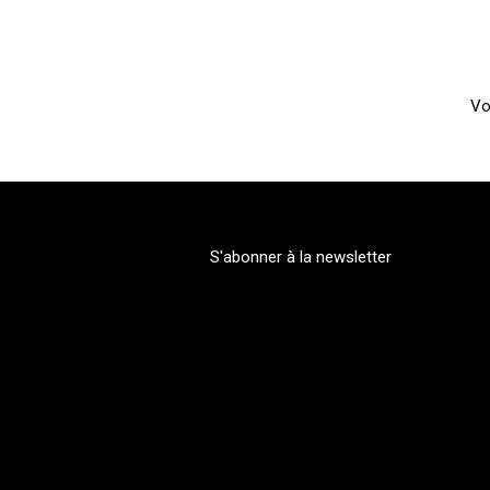
Vo
S'abonner à la newsletter