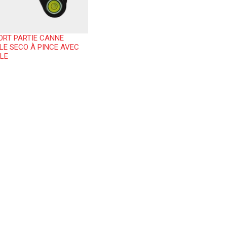
ORT PARTIE CANNE
LE SECO À PINCE AVEC
LE