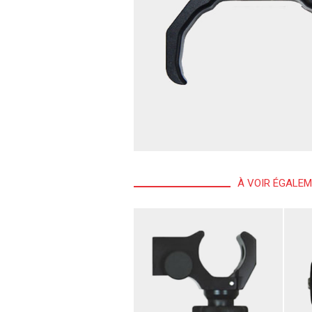
À VOIR ÉGALE