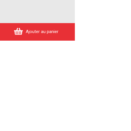
Ajouter au panier