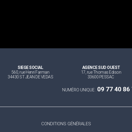
SIEGE SOCIAL
AGENCE SUD OUEST
560, rue Henri Farman
17, rue Thomas Edison
34430 ST JEAN DE VEDAS
33600 PESSAC
09 77 40 86
NUMÉRO UNIQUE :
CONDITIONS GÉNÉRALES