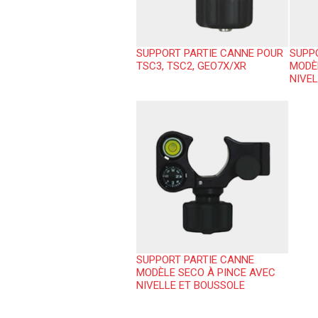
SUPPORT PARTIE CANNE POUR
SUPP
TSC3, TSC2, GEO7X/XR
MODÈ
NIVEL
SUPPORT PARTIE CANNE
MODÈLE SECO À PINCE AVEC
NIVELLE ET BOUSSOLE