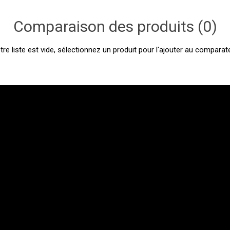
Comparaison des produits (0)
tre liste est vide, sélectionnez un produit pour l'ajouter au comparate